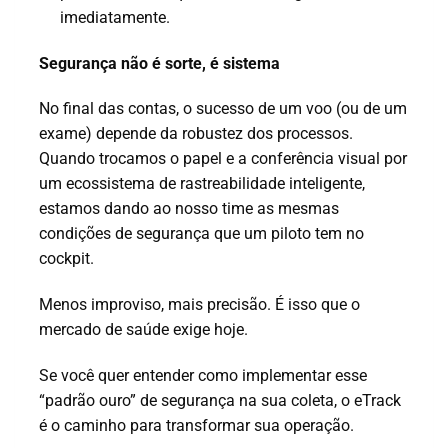
imediatamente.
Segurança não é sorte, é sistema
No final das contas, o sucesso de um voo (ou de um
exame) depende da robustez dos processos.
Quando trocamos o papel e a conferência visual por
um ecossistema de rastreabilidade inteligente,
estamos dando ao nosso time as mesmas
condições de segurança que um piloto tem no
cockpit.
Menos improviso, mais precisão. É isso que o
mercado de saúde exige hoje.
Se você quer entender como implementar esse
“padrão ouro” de segurança na sua coleta, o eTrack
é o caminho para transformar sua operação.