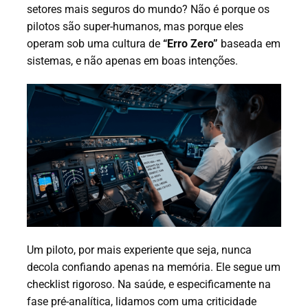
setores mais seguros do mundo? Não é porque os
pilotos são super-humanos, mas porque eles
operam sob uma cultura de
“Erro Zero”
baseada em
sistemas, e não apenas em boas intenções.
Um piloto, por mais experiente que seja, nunca
decola confiando apenas na memória. Ele segue um
checklist rigoroso. Na saúde, e especificamente na
fase pré-analítica, lidamos com uma criticidade