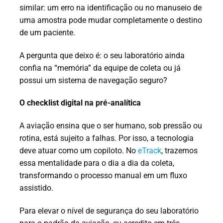
similar: um erro na identificação ou no manuseio de
uma amostra pode mudar completamente o destino
de um paciente.
A pergunta que deixo é: o seu laboratório ainda
confia na “memória” da equipe de coleta ou já
possui um sistema de navegação seguro?
O checklist digital na pré-analítica
A aviação ensina que o ser humano, sob pressão ou
rotina, está sujeito a falhas. Por isso, a tecnologia
deve atuar como um copiloto. No
eTrack
, trazemos
essa mentalidade para o dia a dia da coleta,
transformando o processo manual em um fluxo
assistido.
Para elevar o nível de segurança do seu laboratório