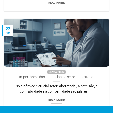
READ MORE
22
Apr
NEWSLETTERS
Importância das auditorias no setor laboratorial
No dinâmico e crucial setor laboratorial, a precisão, a
confiabilidade e a conformidade são pilares [...]
READ MORE