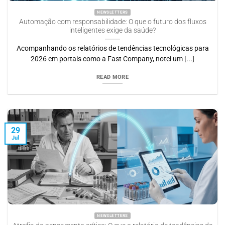
NEWSLETTERS
Automação com responsabilidade: O que o futuro dos fluxos
inteligentes exige da saúde?
Acompanhando os relatórios de tendências tecnológicas para
2026 em portais como a Fast Company, notei um [...]
READ MORE
29
Jul
NEWSLETTERS