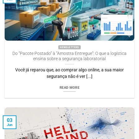
NEWSLETTERS
Do “Pacote Postado” à “Amostra Entregue”: O que a logística
ensina sobre a segurança laboratorial
Você já reparou que, ao comprar algo online, a sua maior
segurança não é ver [...]
READ MORE
03
Jun