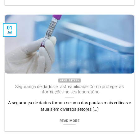
01
Jul
NEWSLETTERS
Segurança de dados e rastreabilidade: Como proteger as
informações no seu laboratório
A segurança de dados tornou-se uma das pautas mais críticas e
atuais em diversos setores [...]
READ MORE