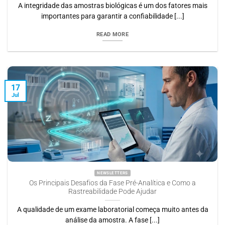
A integridade das amostras biológicas é um dos fatores mais
importantes para garantir a confiabilidade [...]
READ MORE
17
Jul
NEWSLETTERS
Os Principais Desafios da Fase Pré-Analítica e Como a
Rastreabilidade Pode Ajudar
A qualidade de um exame laboratorial começa muito antes da
análise da amostra. A fase [...]