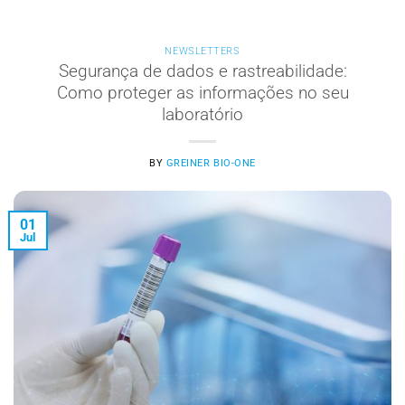
NEWSLETTERS
Segurança de dados e rastreabilidade:
Como proteger as informações no seu
laboratório
BY
GREINER BIO-ONE
01
Jul