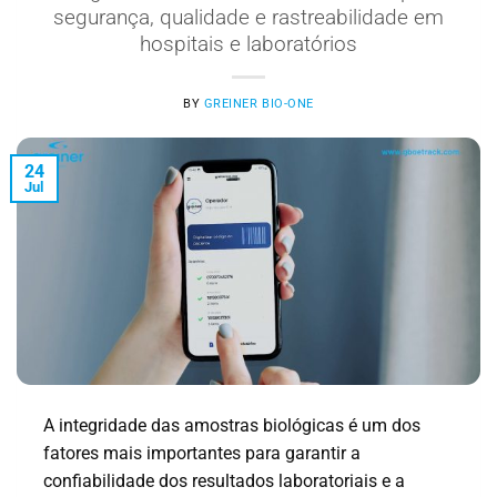
segurança, qualidade e rastreabilidade em
hospitais e laboratórios
BY
GREINER BIO-ONE
24
Jul
A integridade das amostras biológicas é um dos
fatores mais importantes para garantir a
confiabilidade dos resultados laboratoriais e a