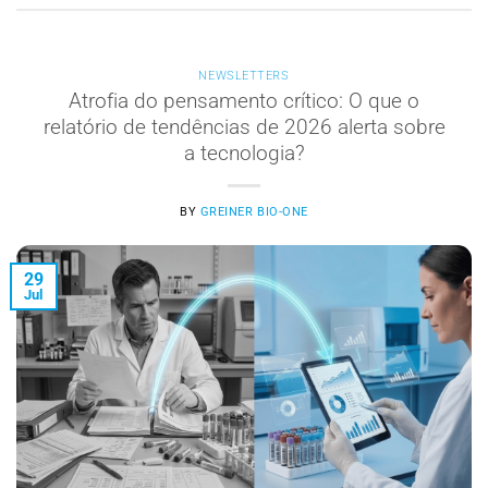
NEWSLETTERS
Atrofia do pensamento crítico: O que o
relatório de tendências de 2026 alerta sobre
a tecnologia?
BY
GREINER BIO-ONE
29
Jul