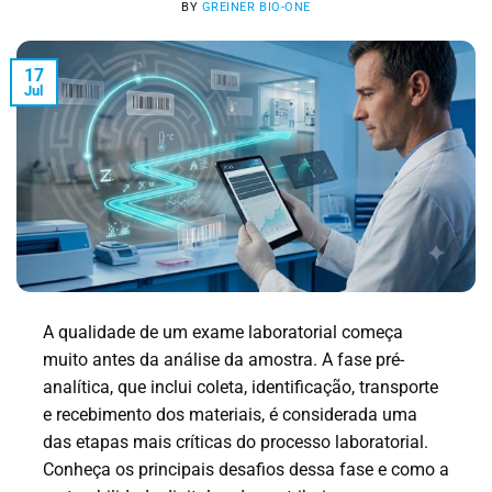
BY
GREINER BIO-ONE
17
Jul
A qualidade de um exame laboratorial começa
muito antes da análise da amostra. A fase pré-
analítica, que inclui coleta, identificação, transporte
e recebimento dos materiais, é considerada uma
das etapas mais críticas do processo laboratorial.
Conheça os principais desafios dessa fase e como a