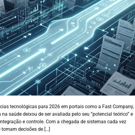
cias tecnológicas para 2026 em portais como a Fast Company,
 na saúde deixou de ser avaliada pelo seu “potencial teórico” e
integração e controle. Com a chegada de sistemas cada vez
e tomam decisões de […]