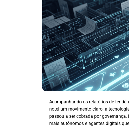
Acompanhando os relatórios de tendên
notei um movimento claro: a tecnologia
passou a ser cobrada por governança, 
mais autônomos e agentes digitais qu