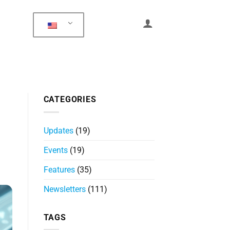
CATEGORIES
Updates
(19)
Events
(19)
Features
(35)
Newsletters
(111)
TAGS