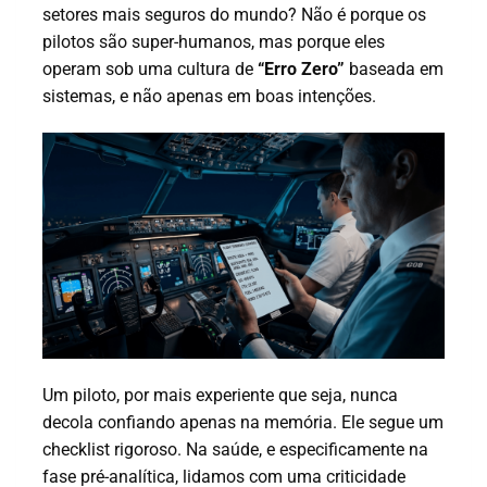
setores mais seguros do mundo? Não é porque os
pilotos são super-humanos, mas porque eles
operam sob uma cultura de
“Erro Zero”
baseada em
sistemas, e não apenas em boas intenções.
Um piloto, por mais experiente que seja, nunca
decola confiando apenas na memória. Ele segue um
checklist rigoroso. Na saúde, e especificamente na
fase pré-analítica, lidamos com uma criticidade