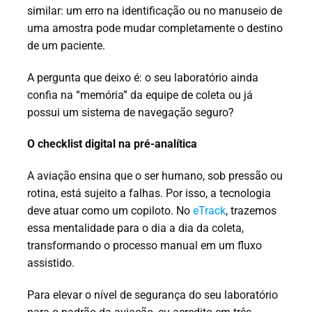
similar: um erro na identificação ou no manuseio de
uma amostra pode mudar completamente o destino
de um paciente.
A pergunta que deixo é: o seu laboratório ainda
confia na “memória” da equipe de coleta ou já
possui um sistema de navegação seguro?
O checklist digital na pré-analítica
A aviação ensina que o ser humano, sob pressão ou
rotina, está sujeito a falhas. Por isso, a tecnologia
deve atuar como um copiloto. No
eTrack
, trazemos
essa mentalidade para o dia a dia da coleta,
transformando o processo manual em um fluxo
assistido.
Para elevar o nível de segurança do seu laboratório