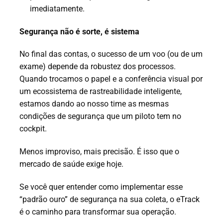
imediatamente.
Segurança não é sorte, é sistema
No final das contas, o sucesso de um voo (ou de um
exame) depende da robustez dos processos.
Quando trocamos o papel e a conferência visual por
um ecossistema de rastreabilidade inteligente,
estamos dando ao nosso time as mesmas
condições de segurança que um piloto tem no
cockpit.
Menos improviso, mais precisão. É isso que o
mercado de saúde exige hoje.
Se você quer entender como implementar esse
“padrão ouro” de segurança na sua coleta, o eTrack
é o caminho para transformar sua operação.