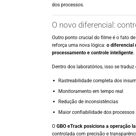
dos processos.
O novo diferencial: cont
Outro ponto crucial do filme é o fato 
reforça uma nova lógica:
o diferencia
processamento e controle inteligente
.
Dentro dos laboratórios, isso se traduz
Rastreabilidade completa dos insu
Monitoramento em tempo real
Redução de inconsistências
Maior confiabilidade dos processos
O
GBO eTrack posiciona a operação lab
controlada com precisão e transparênc