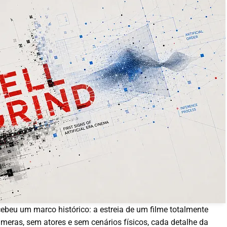
ebeu um marco histórico: a estreia de um filme totalmente
 câmeras, sem atores e sem cenários físicos, cada detalhe da