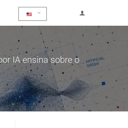
por IA ensina sobre o