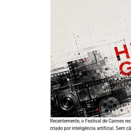
Recentemente, o Festival de Cannes rec
criado por inteligência artificial. Sem