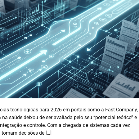
cias tecnológicas para 2026 em portais como a Fast Company,
 na saúde deixou de ser avaliada pelo seu “potencial teórico” e
integração e controle. Com a chegada de sistemas cada vez
e tomam decisões de […]