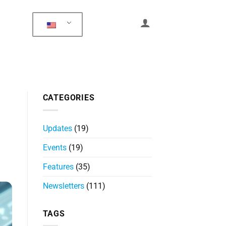
CATEGORIES
Updates
(19)
Events
(19)
Features
(35)
Newsletters
(111)
TAGS