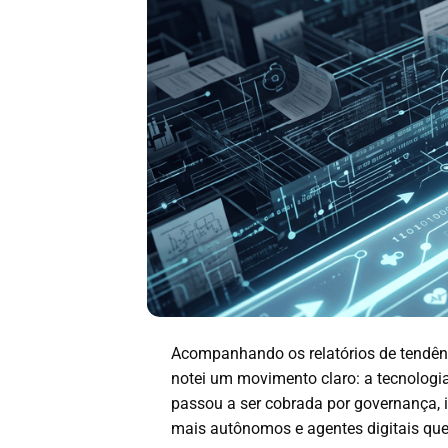
Acompanhando os relatórios de tendên
notei um movimento claro: a tecnologia
passou a ser cobrada por governança, 
mais autônomos e agentes digitais qu