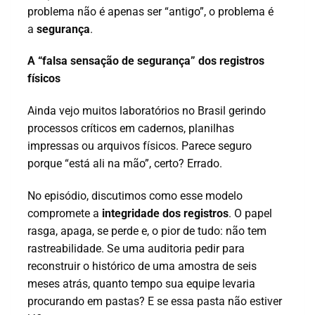
problema não é apenas ser “antigo”, o problema é
a
segurança
.
A “falsa sensação de segurança” dos registros
físicos
Ainda vejo muitos laboratórios no Brasil gerindo
processos críticos em cadernos, planilhas
impressas ou arquivos físicos. Parece seguro
porque “está ali na mão”, certo? Errado.
No episódio, discutimos como esse modelo
compromete a
integridade dos registros
. O papel
rasga, apaga, se perde e, o pior de tudo: não tem
rastreabilidade. Se uma auditoria pedir para
reconstruir o histórico de uma amostra de seis
meses atrás, quanto tempo sua equipe levaria
procurando em pastas? E se essa pasta não estiver