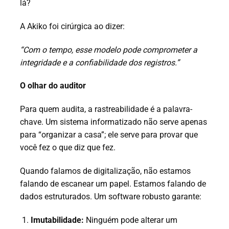
lá?
A Akiko foi cirúrgica ao dizer:
“Com o tempo, esse modelo pode comprometer a
integridade e a confiabilidade dos registros.”
O olhar do auditor
Para quem audita, a rastreabilidade é a palavra-
chave. Um sistema informatizado não serve apenas
para “organizar a casa”; ele serve para provar que
você fez o que diz que fez.
Quando falamos de digitalização, não estamos
falando de escanear um papel. Estamos falando de
dados estruturados. Um software robusto garante:
Imutabilidade:
Ninguém pode alterar um