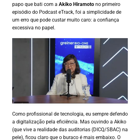
papo que bati com a
Akiko Hiramoto
no primeiro
episódio do Podcast eTrack, foi a simplicidade de
um erro que pode custar muito caro: a confiança
excessiva no papel.
Como profissional de tecnologia, eu sempre defendo
a digitalização pela eficiência. Mas ouvindo a Akiko
(que vive a realidade das auditorias (DICQ/SBAC) na
pele), ficou claro que o buraco é mais embaixo. O