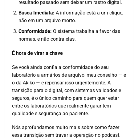
resultado passado sem deixar um rastro digital.
Busca Imediata:
A informação está a um clique,
não em um arquivo morto.
Conformidade:
O sistema trabalha a favor das
normas, e não contra elas.
É hora de virar a chave
Se você ainda confia a conformidade do seu
laboratório a armários de arquivo, meu conselho — e
o da Akiko — é repensar isso urgentemente. A
transição para o digital, com sistemas validados e
seguros, é o único caminho para quem quer estar
entre os laboratórios que realmente garantem
qualidade e segurança ao paciente.
Nós aprofundamos muito mais sobre como fazer
essa transição sem travar a operação no podcast.