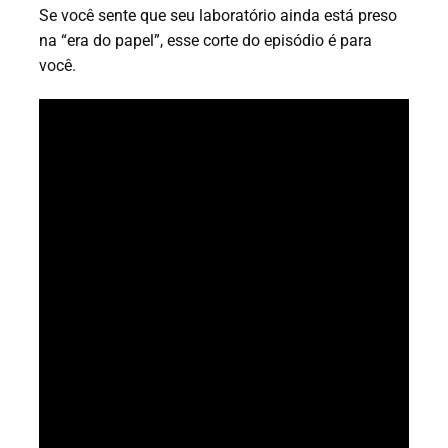
Se você sente que seu laboratório ainda está preso
na “era do papel”, esse corte do episódio é para
você.