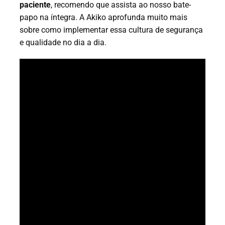
paciente
, recomendo que assista ao nosso bate-
papo na íntegra. A Akiko aprofunda muito mais
sobre como implementar essa cultura de segurança
e qualidade no dia a dia.