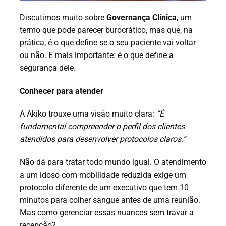
Discutimos muito sobre
Governança Clínica
, um
termo que pode parecer burocrático, mas que, na
prática, é o que define se o seu paciente vai voltar
ou não. E mais importante: é o que define a
segurança dele.
Conhecer para atender
A Akiko trouxe uma visão muito clara:
“É
fundamental compreender o perfil dos clientes
atendidos para desenvolver protocolos claros.”
Não dá para tratar todo mundo igual. O atendimento
a um idoso com mobilidade reduzida exige um
protocolo diferente de um executivo que tem 10
minutos para colher sangue antes de uma reunião.
Mas como gerenciar essas nuances sem travar a
recepção?