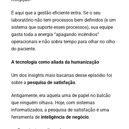
É aqui que a gestão eficiente entra. Se o seu
laboratório não tem processos bem definidos (e um
sistema que suporte esses processos), sua equipe
gasta toda a energia “apagando incêndios”
operacionais e não sobra tempo para olhar no olho
do paciente.
A tecnologia como aliada da humanização
Um dos insights mais bacanas desse episódio foi
sobre a
pesquisa de satisfação
.
Antigamente, era aquela urna de papel no balcão
que ninguém olhava. Hoje, com sistemas
informatizados, a pesquisa de satisfação é uma
ferramenta de
inteligência de negócio
.