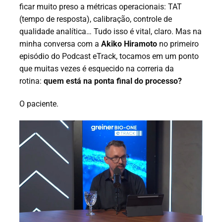
ficar muito preso a métricas operacionais: TAT
(tempo de resposta), calibração, controle de
qualidade analítica… Tudo isso é vital, claro. Mas na
minha conversa com a
Akiko Hiramoto
no primeiro
episódio do Podcast eTrack, tocamos em um ponto
que muitas vezes é esquecido na correria da
rotina:
quem está na ponta final do processo?
O paciente.