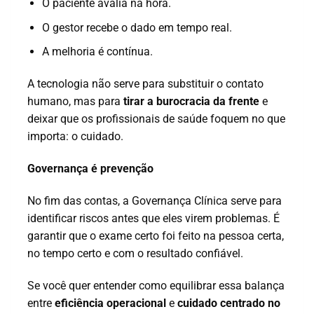
O paciente avalia na hora.
O gestor recebe o dado em tempo real.
A melhoria é contínua.
A tecnologia não serve para substituir o contato
humano, mas para
tirar a burocracia da frente
e
deixar que os profissionais de saúde foquem no que
importa: o cuidado.
Governança é prevenção
No fim das contas, a Governança Clínica serve para
identificar riscos antes que eles virem problemas. É
garantir que o exame certo foi feito na pessoa certa,
no tempo certo e com o resultado confiável.
Se você quer entender como equilibrar essa balança
entre
eficiência operacional
e
cuidado centrado no