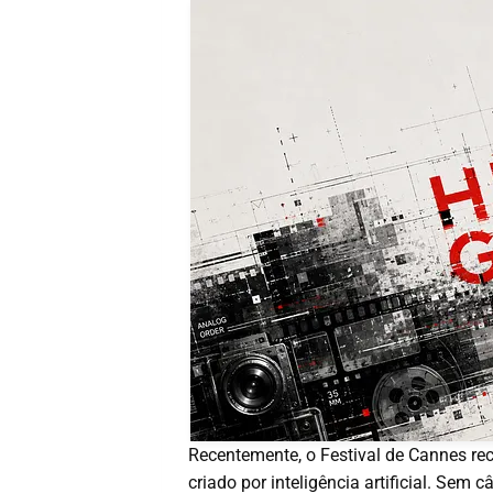
Recentemente, o Festival de Cannes rec
criado por inteligência artificial. Sem