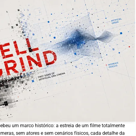
ebeu um marco histórico: a estreia de um filme totalmente
 câmeras, sem atores e sem cenários físicos, cada detalhe da