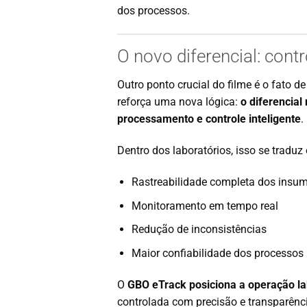
dos processos.
O novo diferencial: cont
Outro ponto crucial do filme é o fato 
reforça uma nova lógica:
o diferencia
processamento e controle inteligente
.
Dentro dos laboratórios, isso se traduz
Rastreabilidade completa dos insu
Monitoramento em tempo real
Redução de inconsistências
Maior confiabilidade dos processos
O
GBO eTrack posiciona a operação lab
controlada com precisão e transparênc