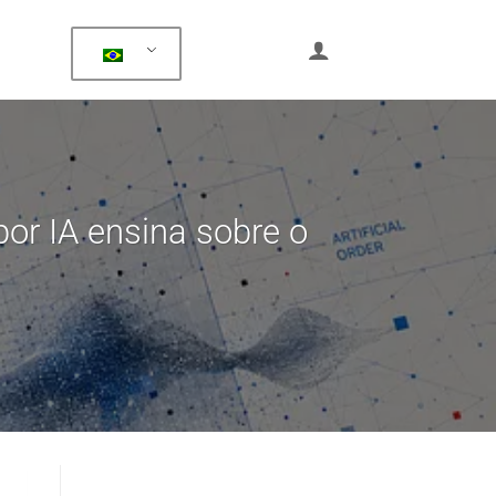
por IA ensina sobre o