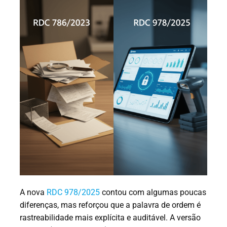
A nova
RDC 978/2025
contou com algumas poucas
diferenças, mas reforçou que a palavra de ordem é
rastreabilidade mais explícita e auditável. A versão