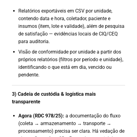
Relatórios exportáveis em CSV por unidade,
contendo data e hora, coletador, paciente e
insumos (item, lote e validade), além de pesquisa
de satisfação — evidências locais de CIQ/CEQ
para auditoria.
Visão de conformidade por unidade a partir dos
próprios relatórios (filtros por período e unidade),
identificando o que está em dia, vencido ou
pendente.
3) Cadeia de custódia & logística mais
transparente
Agora (RDC 978/25):
a documentação do fluxo
(coleta → armazenamento → transporte →
processamento) precisa ser clara. Há vedação de