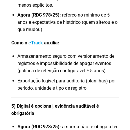
menos explícitos.
Agora (RDC 978/25):
reforço no mínimo de 5
anos e expectativa de histórico (quem alterou e o
que mudou).
Como o
eTrack
auxilia:
Armazenamento seguro com versionamento de
registros e impossibilidade de apagar eventos
(política de retenção configurável ≥ 5 anos).
Exportação legível para auditoria (planilhas) por
período, unidade e tipo de registro.
5) Digital é opcional, evidência auditável é
obrigatória
Agora (RDC 978/25):
a norma não te obriga a ter