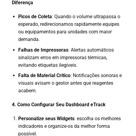
Diferença
Picos de Coleta
: Quando o volume ultrapassa o
esperado, redirecionamos rapidamente equipes
ou equipamentos para unidades com maior
demanda.
Falhas de Impressoras
: Alertas automáticos
sinalizam erros em impressoras térmicas,
evitando etiquetas ilegíveis.
Falta de Material Crítico
: Notificações sonoras e
visuais avisam o gestor antes que reagentes
acabem.
4. Como Configurar Seu Dashboard eTrack
Personalize seus Widgets
: escolha os melhores
indicadores e organize-os da melhor forma
possível.