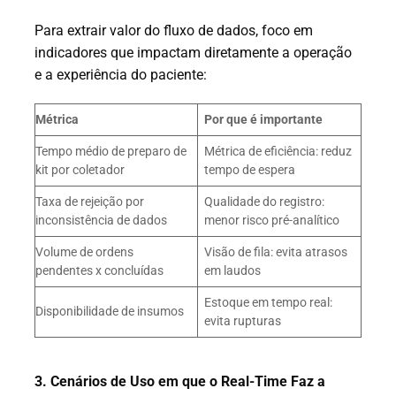
Para extrair valor do fluxo de dados, foco em
indicadores que impactam diretamente a operação
e a experiência do paciente:
Métrica
Por que é importante
Tempo médio de preparo de
Métrica de eficiência: reduz
kit por coletador
tempo de espera
Taxa de rejeição por
Qualidade do registro:
inconsistência de dados
menor risco pré-analítico
Volume de ordens
Visão de fila: evita atrasos
pendentes x concluídas
em laudos
Estoque em tempo real:
Disponibilidade de insumos
evita rupturas
3. Cenários de Uso em que o Real-Time Faz a