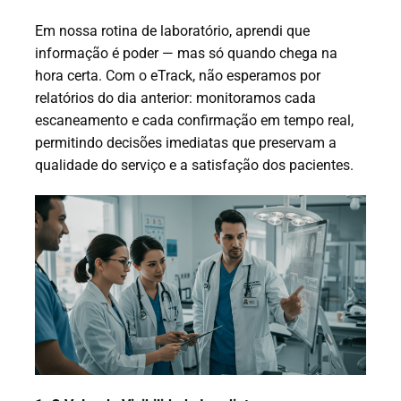
Em nossa rotina de laboratório, aprendi que
informação é poder — mas só quando chega na
hora certa. Com o eTrack, não esperamos por
relatórios do dia anterior: monitoramos cada
escaneamento e cada confirmação em tempo real,
permitindo decisões imediatas que preservam a
qualidade do serviço e a satisfação dos pacientes.