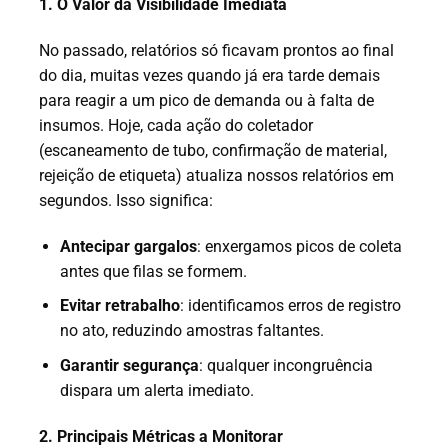
1. O Valor da Visibilidade Imediata
No passado, relatórios só ficavam prontos ao final
do dia, muitas vezes quando já era tarde demais
para reagir a um pico de demanda ou à falta de
insumos. Hoje, cada ação do coletador
(escaneamento de tubo, confirmação de material,
rejeição de etiqueta) atualiza nossos relatórios em
segundos. Isso significa:
Antecipar gargalos
: enxergamos picos de coleta
antes que filas se formem.
Evitar retrabalho
: identificamos erros de registro
no ato, reduzindo amostras faltantes.
Garantir segurança
: qualquer incongruência
dispara um alerta imediato.
2. Principais Métricas a Monitorar