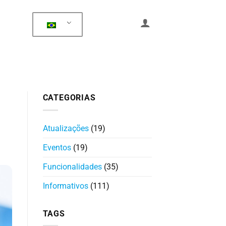
CATEGORIAS
Atualizações
(19)
Eventos
(19)
Funcionalidades
(35)
Informativos
(111)
TAGS