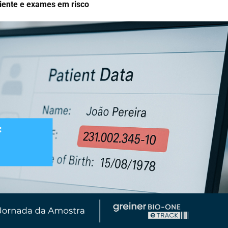
ciente e exames em risco