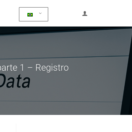
parte 1 – Registro