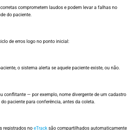
corretas comprometem laudos e podem levar a falhas no
de do paciente.
clo de erros logo no ponto inicial:
aciente, o sistema alerta se aquele paciente existe, ou não.
ou conflitante — por exemplo, nome divergente de um cadastro
 do paciente para conferência, antes da coleta.
s registrados no
eTrack
são compartilhados automaticamente