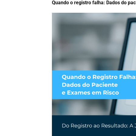
Quando o registro falha: Dados do pa