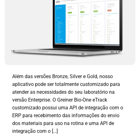
Além das versões Bronze, Silver e Gold, nosso
aplicativo pode ser totalmente customizado para
atender as necessidades do seu laboratório na
versão Enterprise. O Greiner Bio-One eTrack
customizado possui uma API de integração com o
ERP para recebimento das informações do envio
dos materiais para uso na rotina e uma API de
integração com o […]