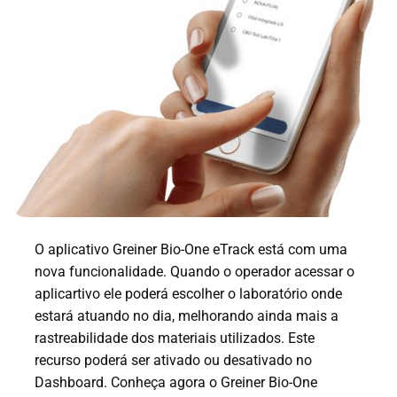
O aplicativo Greiner Bio-One eTrack está com uma
nova funcionalidade. Quando o operador acessar o
aplicartivo ele poderá escolher o laboratório onde
estará atuando no dia, melhorando ainda mais a
rastreabilidade dos materiais utilizados. Este
recurso poderá ser ativado ou desativado no
Dashboard. Conheça agora o Greiner Bio-One