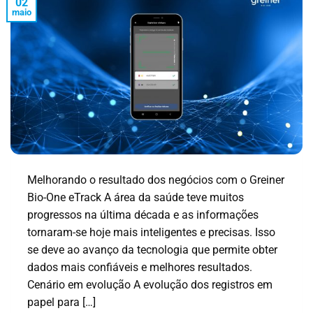
02
maio
Melhorando o resultado dos negócios com o Greiner
Bio-One eTrack A área da saúde teve muitos
progressos na última década e as informações
tornaram-se hoje mais inteligentes e precisas. Isso
se deve ao avanço da tecnologia que permite obter
dados mais confiáveis e melhores resultados.
Cenário em evolução A evolução dos registros em
papel para […]