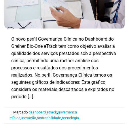
O novo perfil Governança Clínica no Dashboard do
Greiner Bio-One eTrack tem como objetivo avaliar a
qualidade dos serviços prestados sob a perspectiva
clínica, permitindo uma melhor análise dos
processos e resultados dos procedimentos
realizados. No perfil Governança Clínica temos os
seguintes gráficos de indicadores: Este gráfico
considera os materiais descartados e expirados no
período […]
|
Marcado
dashboard
,
etrack
,
governança
clínica
,
inovação
,
rastreabilidade
,
tecnologia