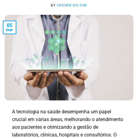
BY
GREINER BIO-ONE
05
mar
A tecnologia na saúde desempenha um papel
crucial em várias áreas, melhorando o atendimento
aos pacientes e otimizando a gestão de
laboratórios, clínicas, hospitais e consultórios. O