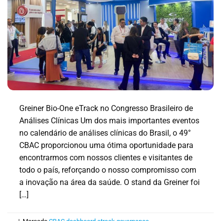
Greiner Bio-One eTrack no Congresso Brasileiro de
Análises Clínicas Um dos mais importantes eventos
no calendário de análises clínicas do Brasil, o 49°
CBAC proporcionou uma ótima oportunidade para
encontrarmos com nossos clientes e visitantes de
todo o país, reforçando o nosso compromisso com
a inovação na área da saúde. O stand da Greiner foi
[…]