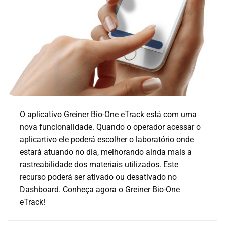
O aplicativo Greiner Bio-One eTrack está com uma
nova funcionalidade. Quando o operador acessar o
aplicartivo ele poderá escolher o laboratório onde
estará atuando no dia, melhorando ainda mais a
rastreabilidade dos materiais utilizados. Este
recurso poderá ser ativado ou desativado no
Dashboard. Conheça agora o Greiner Bio-One
eTrack!