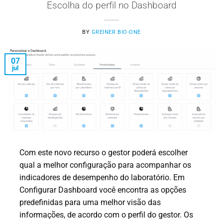
Escolha do perfil no Dashboard
BY
GREINER BIO-ONE
07
jul
Com este novo recurso o gestor poderá escolher
qual a melhor configuração para acompanhar os
indicadores de desempenho do laboratório. Em
Configurar Dashboard você encontra as opções
predefinidas para uma melhor visão das
informações, de acordo com o perfil do gestor. Os