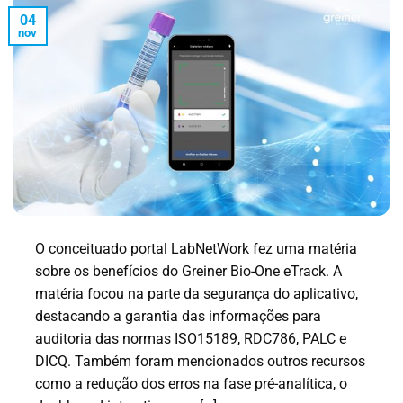
04
nov
O conceituado portal LabNetWork fez uma matéria
sobre os benefícios do Greiner Bio-One eTrack. A
matéria focou na parte da segurança do aplicativo,
destacando a garantia das informações para
auditoria das normas ISO15189, RDC786, PALC e
DICQ. Também foram mencionados outros recursos
como a redução dos erros na fase pré-analítica, o