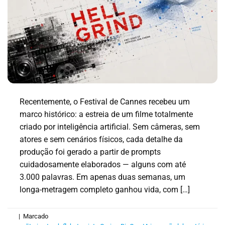
Recentemente, o Festival de Cannes recebeu um
marco histórico: a estreia de um filme totalmente
criado por inteligência artificial. Sem câmeras, sem
atores e sem cenários físicos, cada detalhe da
produção foi gerado a partir de prompts
cuidadosamente elaborados — alguns com até
3.000 palavras. Em apenas duas semanas, um
longa-metragem completo ganhou vida, com […]
|
Marcado