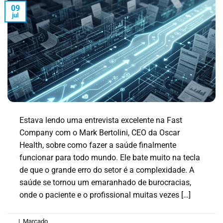
09
jul
Estava lendo uma entrevista excelente na Fast
Company com o Mark Bertolini, CEO da Oscar
Health, sobre como fazer a saúde finalmente
funcionar para todo mundo. Ele bate muito na tecla
de que o grande erro do setor é a complexidade. A
saúde se tornou um emaranhado de burocracias,
onde o paciente e o profissional muitas vezes […]
|
Marcado