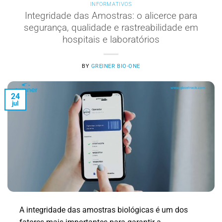
INFORMATIVOS
Integridade das Amostras: o alicerce para
segurança, qualidade e rastreabilidade em
hospitais e laboratórios
BY
GREINER BIO-ONE
24
jul
A integridade das amostras biológicas é um dos