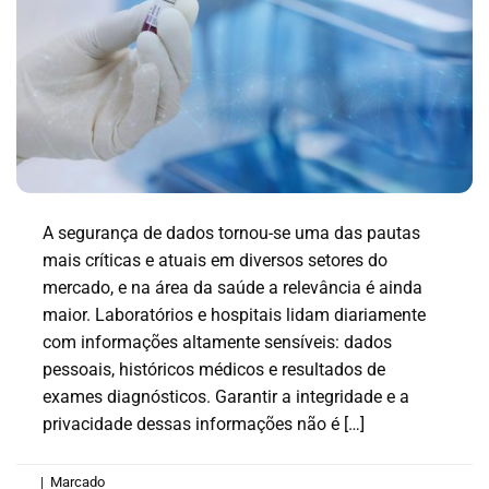
A segurança de dados tornou-se uma das pautas
mais críticas e atuais em diversos setores do
mercado, e na área da saúde a relevância é ainda
maior. Laboratórios e hospitais lidam diariamente
com informações altamente sensíveis: dados
pessoais, históricos médicos e resultados de
exames diagnósticos. Garantir a integridade e a
privacidade dessas informações não é […]
|
Marcado