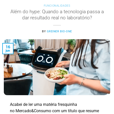
FUNCIONALIDADES
Além do hype: Quando a tecnologia passa a
dar resultado real no laboratório?
BY
GREINER BIO-ONE
16
jun
Acabei de ler uma matéria fresquinha
no Mercado&Consumo com um título que resume