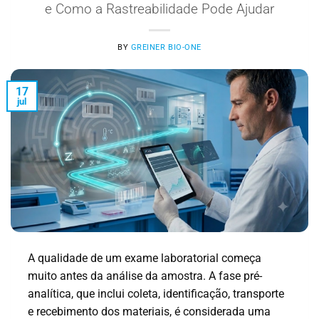
e Como a Rastreabilidade Pode Ajudar
BY
GREINER BIO-ONE
17
jul
A qualidade de um exame laboratorial começa
muito antes da análise da amostra. A fase pré-
analítica, que inclui coleta, identificação, transporte
e recebimento dos materiais, é considerada uma