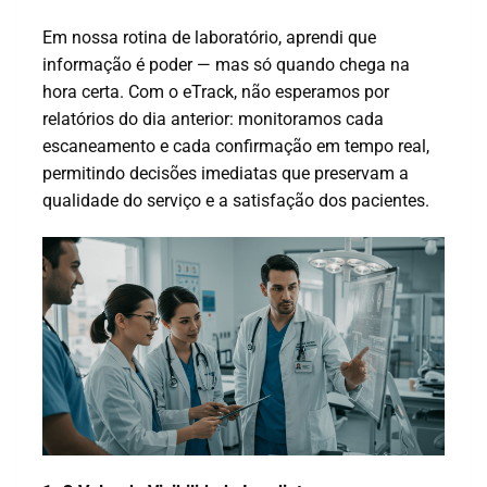
Em nossa rotina de laboratório, aprendi que
informação é poder — mas só quando chega na
hora certa. Com o eTrack, não esperamos por
relatórios do dia anterior: monitoramos cada
escaneamento e cada confirmação em tempo real,
permitindo decisões imediatas que preservam a
qualidade do serviço e a satisfação dos pacientes.