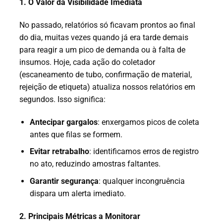
1. O Valor da Visibilidade Imediata
No passado, relatórios só ficavam prontos ao final
do dia, muitas vezes quando já era tarde demais
para reagir a um pico de demanda ou à falta de
insumos. Hoje, cada ação do coletador
(escaneamento de tubo, confirmação de material,
rejeição de etiqueta) atualiza nossos relatórios em
segundos. Isso significa:
Antecipar gargalos
: enxergamos picos de coleta
antes que filas se formem.
Evitar retrabalho
: identificamos erros de registro
no ato, reduzindo amostras faltantes.
Garantir segurança
: qualquer incongruência
dispara um alerta imediato.
2. Principais Métricas a Monitorar