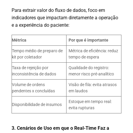
Para extrair valor do fluxo de dados, foco em
indicadores que impactam diretamente a operação
e a experiência do paciente:
Métrica
Por que é importante
Tempo médio de preparo de
Métrica de eficiência: reduz
kit por coletador
tempo de espera
Taxa de rejeição por
Qualidade do registro:
inconsistência de dados
menor risco pré-analítico
Volume de ordens
Visão de fila: evita atrasos
pendentes x concluídas
em laudos
Estoque em tempo real:
Disponibilidade de insumos
evita rupturas
3. Cenários de Uso em que o Real-Time Faz a