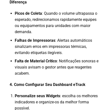
Diferença
Picos de Coleta
: Quando o volume ultrapassa o
esperado, redirecionamos rapidamente equipes
ou equipamentos para unidades com maior
demanda.
Falhas de Impressoras
: Alertas automáticos
sinalizam erros em impressoras térmicas,
evitando etiquetas ilegíveis.
Falta de Material Crítico
: Notificações sonoras e
visuais avisam o gestor antes que reagentes
acabem.
4. Como Configurar Seu Dashboard eTrack
Personalize seus Widgets
: escolha os melhores
indicadores e organize-os da melhor forma
possível.