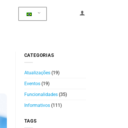
CATEGORIAS
Atualizações
(19)
Eventos
(19)
Funcionalidades
(35)
Informativos
(111)
TAGS