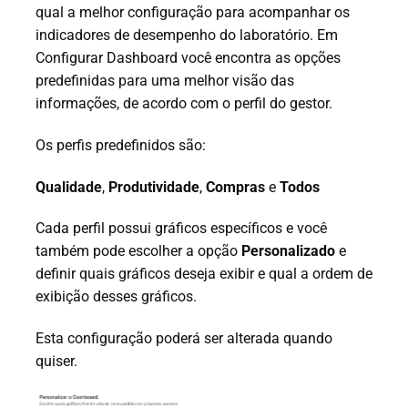
qual a melhor configuração para acompanhar os
indicadores de desempenho do laboratório. Em
Configurar Dashboard você encontra as opções
predefinidas para uma melhor visão das
informações, de acordo com o perfil do gestor.
Os perfis predefinidos são:
Qualidade
,
Produtividade
,
Compras
e
Todos
Cada perfil possui gráficos específicos e você
também pode escolher a opção
Personalizado
e
definir quais gráficos deseja exibir e qual a ordem de
exibição desses gráficos.
Esta configuração poderá ser alterada quando
quiser.