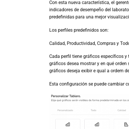
Con esta nueva característica, el geren
indicadores de desempeño del laborato
predefinidas para una mejor visualizació
Los perfiles predefinidos son:
Calidad, Productividad, Compras y Tod
Cada perfil tiene gráficos específicos y
gráficos desea mostrar y en qué orden 
gráficos deseja exibir e qual a ordem d
Esta configuración se puede cambiar c