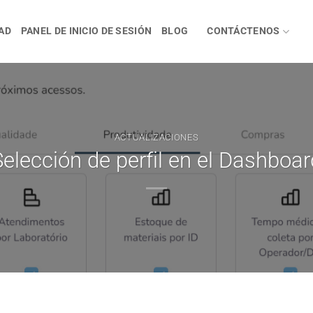
AD
PANEL DE INICIO DE SESIÓN
BLOG
CONTÁCTENOS
ACTUALIZACIONES
Selección de perfil en el Dashboar