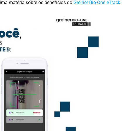
uma matéria sobre os benefícios do
Greiner Bio-One eTrack
.