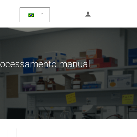
 processamento manual