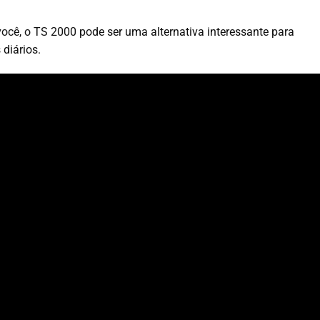
você, o TS 2000 pode ser uma alternativa interessante para
diários.