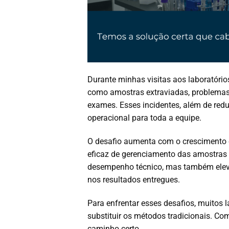
Durante minhas visitas aos laboratório
como amostras extraviadas, problemas 
exames. Esses incidentes, além de redu
operacional para toda a equipe.
O desafio aumenta com o crescimento 
eficaz de gerenciamento das amostras 
desempenho técnico, mas também eleva
nos resultados entregues.
Para enfrentar esses desafios, muitos 
substituir os métodos tradicionais. C
caminho certo.