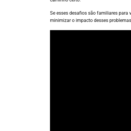
Se esses desafios são familiares para 
minimizar o impacto desses problemas 