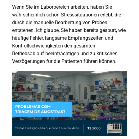
Wenn Sie im Laborbereich arbeiten, haben Sie
wahrscheinlich schon Stresssituationen erlebt, die
durch die manuelle Bearbeitung von Proben
entstehen. Ich glaube, Sie haben bereits gespürt, wie
häufige Fehler, langsame Empfangszeiten und
Kontrollschwierigkeiten den gesamten
Betriebsablauf beeinträchtigen und zu kritischen
Verzögerungen für die Patienten führen können.