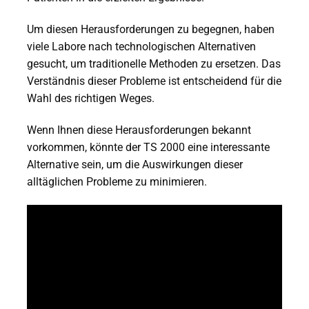
Um diesen Herausforderungen zu begegnen, haben
viele Labore nach technologischen Alternativen
gesucht, um traditionelle Methoden zu ersetzen. Das
Verständnis dieser Probleme ist entscheidend für die
Wahl des richtigen Weges.
Wenn Ihnen diese Herausforderungen bekannt
vorkommen, könnte der TS 2000 eine interessante
Alternative sein, um die Auswirkungen dieser
alltäglichen Probleme zu minimieren.