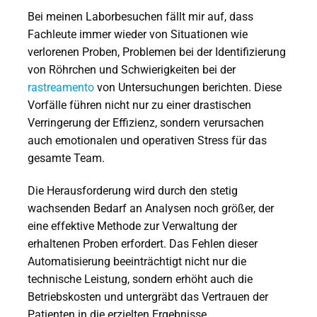
Bei meinen Laborbesuchen fällt mir auf, dass
Fachleute immer wieder von Situationen wie
verlorenen Proben, Problemen bei der Identifizierung
von Röhrchen und Schwierigkeiten bei der
rastreamento
von Untersuchungen berichten. Diese
Vorfälle führen nicht nur zu einer drastischen
Verringerung der Effizienz, sondern verursachen
auch emotionalen und operativen Stress für das
gesamte Team.
Die Herausforderung wird durch den stetig
wachsenden Bedarf an Analysen noch größer, der
eine effektive Methode zur Verwaltung der
erhaltenen Proben erfordert. Das Fehlen dieser
Automatisierung beeinträchtigt nicht nur die
technische Leistung, sondern erhöht auch die
Betriebskosten und untergräbt das Vertrauen der
Patienten in die erzielten Ergebnisse.