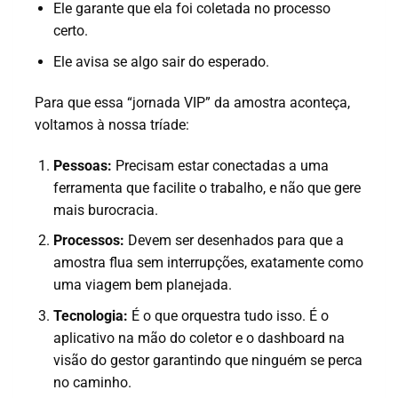
Ele garante que ela foi coletada no processo
certo.
Ele avisa se algo sair do esperado.
Para que essa “jornada VIP” da amostra aconteça,
voltamos à nossa tríade:
Pessoas:
Precisam estar conectadas a uma
ferramenta que facilite o trabalho, e não que gere
mais burocracia.
Processos:
Devem ser desenhados para que a
amostra flua sem interrupções, exatamente como
uma viagem bem planejada.
Tecnologia:
É o que orquestra tudo isso. É o
aplicativo na mão do coletor e o dashboard na
visão do gestor garantindo que ninguém se perca
no caminho.