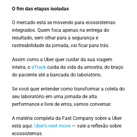
O fim das etapas isoladas
O mercado está se movendo para ecossistemas
integrados. Quem foca apenas na entrega do
resultado, sem olhar para a segurança e
rastreabilidade da jornada, vai ficar para trás.
Assim como a Uber quer cuidar da sua viagem
inteira, o
eTrack
cuida da vida da amostra, do braço
do paciente até a bancada do laboratório.
Se você quer entender como transformar a coleta do
seu laboratório em uma jornada de alta
performance e livre de erros, vamos conversar.
A matéria completa da Fast Company sobre a Uber
está aqui:
Uber’s next move
— vale a reflexão sobre
ecossistemas.