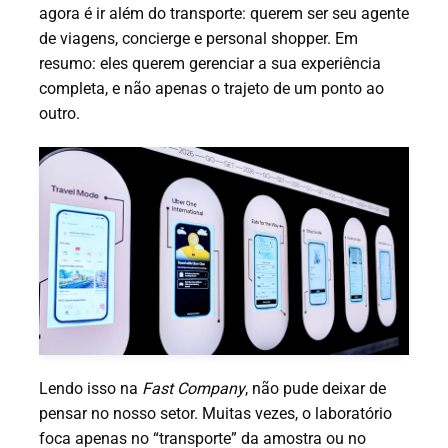
agora é ir além do transporte: querem ser seu agente
de viagens, concierge e personal shopper. Em
resumo: eles querem gerenciar a sua experiência
completa, e não apenas o trajeto de um ponto ao
outro.
Lendo isso na
Fast Company
, não pude deixar de
pensar no nosso setor. Muitas vezes, o laboratório
foca apenas no “transporte” da amostra ou no