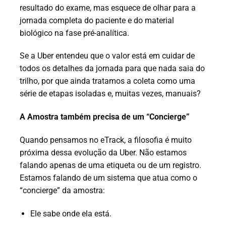
resultado do exame, mas esquece de olhar para a
jornada completa do paciente e do material
biológico na fase pré-analítica.
Se a Uber entendeu que o valor está em cuidar de
todos os detalhes da jornada para que nada saia do
trilho, por que ainda tratamos a coleta como uma
série de etapas isoladas e, muitas vezes, manuais?
A Amostra também precisa de um “Concierge”
Quando pensamos no eTrack, a filosofia é muito
próxima dessa evolução da Uber. Não estamos
falando apenas de uma etiqueta ou de um registro.
Estamos falando de um sistema que atua como o
“concierge” da amostra:
Ele sabe onde ela está.