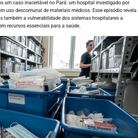
 um caso inaceitável no Pará: um hospital investigado por
um uso descomunal de materiais médicos. Esse episódio revela
s também a vulnerabilidade dos sistemas hospitalares a
m recursos essenciais para a saúde.