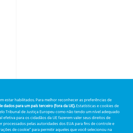
m estar habilitados. Para melhor reconhecer as preferências de
 dados para um país terceiro (fora da UE).
Estatísticas e cookies de
pelo Tribunal de Justiça Europeu como não tendo um nível adequado
 efetiva para os cidadãos da UE fazerem valer seus direitos de
r processados pelas autoridades dos EUA para fins de controle e
urações de cookie” para permitir aqueles que você selecionou na