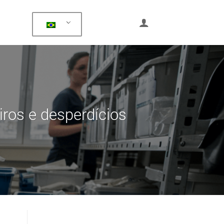
ros e desperdícios