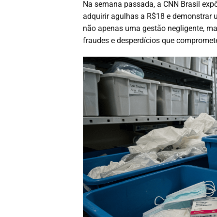
Na semana passada, a CNN Brasil expôs
adquirir agulhas a R$18 e demonstrar 
não apenas uma gestão negligente, ma
fraudes e desperdícios que compromete