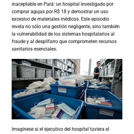
inaceptable en Pará: un hospital investigado por
comprar agujas por R$ 18 y demostrar un uso
excesivo de materiales médicos. Este episodio
revela no sólo una gestión negligente, sino también
la vulnerabilidad de los sistemas hospitalarios al
fraude y al despilfarro que comprometen recursos
sanitarios esenciales.
Imagínese si el ejecutivo del hospital tuviera el