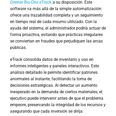
Greiner Bio-One eTrack
a su disposición. Este
software va más allá de la simple automatización:
ofrece una trazabilidad completa y un seguimiento
en tiempo real de cada insumo utilizado. Con la
ayuda del sistema, el administrador podría actuar de
forma proactiva, evitando que prácticas irregulares
se conviertan en fraudes que perjudiquen las arcas
públicas.
eTrack consolida datos de inventario y uso en
informes inteligentes y paneles interactivos. Este
análisis detallado le permite identificar patrones
anormales al instante, facilitando la toma de
decisiones estratégicas. Al detectar un aumento
inesperado en la demanda de ciertos materiales, el
ejecutivo puede intervenir antes de que el problema
empeore, preservando la integridad de los recursos y
asegurando que cada inversión se dirija