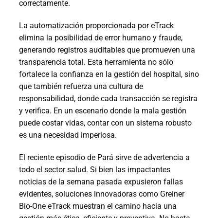
correctamente.
La automatización proporcionada por eTrack
elimina la posibilidad de error humano y fraude,
generando registros auditables que promueven una
transparencia total. Esta herramienta no sólo
fortalece la confianza en la gestión del hospital, sino
que también refuerza una cultura de
responsabilidad, donde cada transacción se registra
y verifica. En un escenario donde la mala gestión
puede costar vidas, contar con un sistema robusto
es una necesidad imperiosa.
El reciente episodio de Pará sirve de advertencia a
todo el sector salud. Si bien las impactantes
noticias de la semana pasada expusieron fallas
evidentes, soluciones innovadoras como Greiner
Bio-One eTrack muestran el camino hacia una