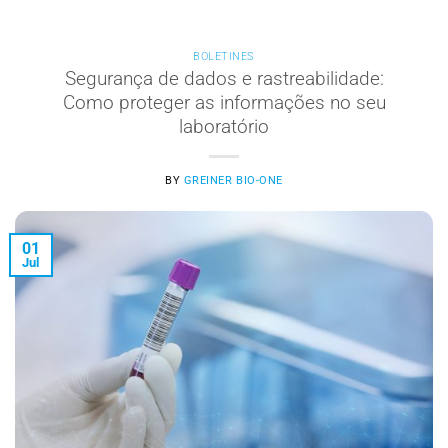
BOLETINES
Segurança de dados e rastreabilidade:
Como proteger as informações no seu
laboratório
BY
GREINER BIO-ONE
01
Jul