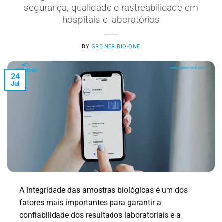
segurança, qualidade e rastreabilidade em
hospitais e laboratórios
BY
GREINER BIO-ONE
24
Jul
A integridade das amostras biológicas é um dos
fatores mais importantes para garantir a
confiabilidade dos resultados laboratoriais e a