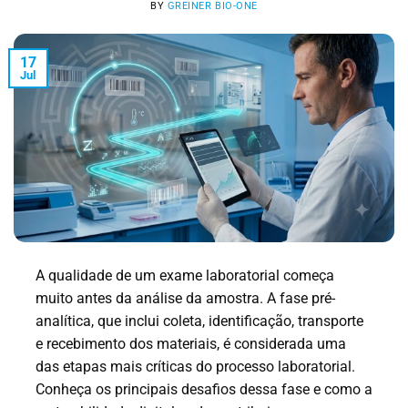
BY
GREINER BIO-ONE
17
Jul
A qualidade de um exame laboratorial começa
muito antes da análise da amostra. A fase pré-
analítica, que inclui coleta, identificação, transporte
e recebimento dos materiais, é considerada uma
das etapas mais críticas do processo laboratorial.
Conheça os principais desafios dessa fase e como a