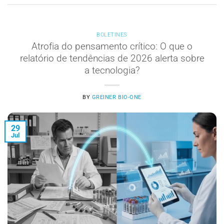
BOLETINES
Atrofia do pensamento crítico: O que o
relatório de tendências de 2026 alerta sobre
a tecnologia?
BY
GREINER BIO-ONE
29
Jul