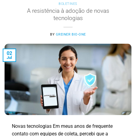
BOLETINES
A resistência à adoção de novas
tecnologias
BY
GREINER BIO-ONE
02
Jul
Novas tecnologias Em meus anos de frequente
contato com equipes de coleta, percebi que a