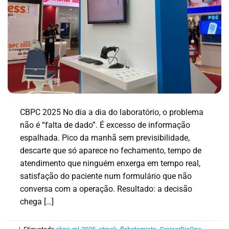
CBPC 2025 No dia a dia do laboratório, o problema
não é “falta de dado”. É excesso de informação
espalhada. Pico da manhã sem previsibilidade,
descarte que só aparece no fechamento, tempo de
atendimento que ninguém enxerga em tempo real,
satisfação do paciente num formulário que não
conversa com a operação. Resultado: a decisão
chega […]