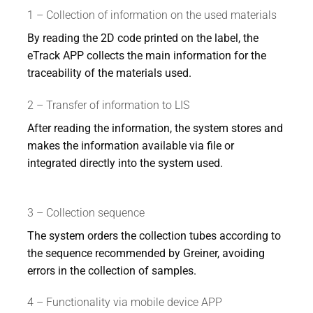
1 – Collection of information on the used materials
By reading the 2D code printed on the label, the
eTrack APP collects the main information for the
traceability of the materials used.
2 – Transfer of information to LIS
After reading the information, the system stores and
makes the information available via file or
integrated directly into the system used.
3 – Collection sequence
The system orders the collection tubes according to
the sequence recommended by Greiner, avoiding
errors in the collection of samples.
4 – Functionality via mobile device APP