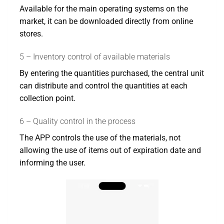
Available for the main operating systems on the
market, it can be downloaded directly from online
stores.
5 – Inventory control of available materials
By entering the quantities purchased, the central unit
can distribute and control the quantities at each
collection point.
6 – Quality control in the process
The APP controls the use of the materials, not
allowing the use of items out of expiration date and
informing the user.