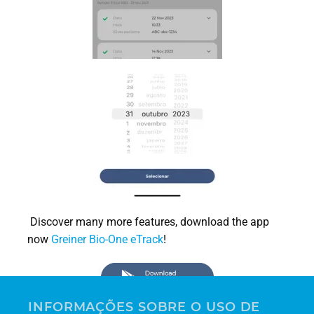
Discover many more features, download the app
now
Greiner Bio-One eTrack
!
INFORMAÇÕES SOBRE O USO DE