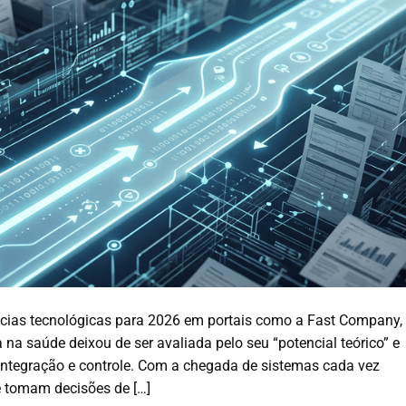
cias tecnológicas para 2026 em portais como a Fast Company,
 na saúde deixou de ser avaliada pelo seu “potencial teórico” e
integração e controle. Com a chegada de sistemas cada vez
e tomam decisões de […]