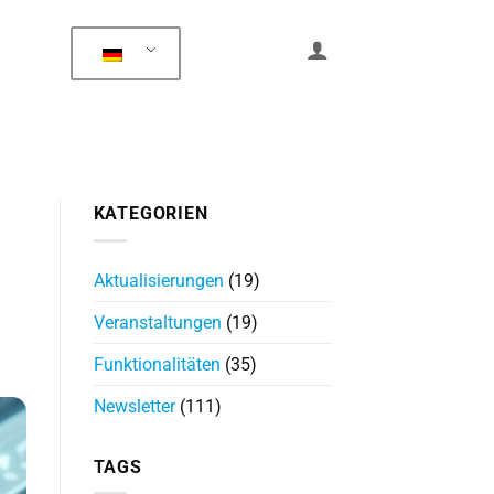
KATEGORIEN
Aktualisierungen
(19)
Veranstaltungen
(19)
Funktionalitäten
(35)
Newsletter
(111)
TAGS