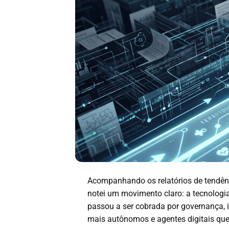
Acompanhando os relatórios de tendên
notei um movimento claro: a tecnologia
passou a ser cobrada por governança, 
mais autônomos e agentes digitais qu