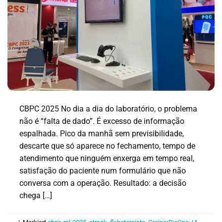
CBPC 2025 No dia a dia do laboratório, o problema
não é “falta de dado”. É excesso de informação
espalhada. Pico da manhã sem previsibilidade,
descarte que só aparece no fechamento, tempo de
atendimento que ninguém enxerga em tempo real,
satisfação do paciente num formulário que não
conversa com a operação. Resultado: a decisão
chega […]