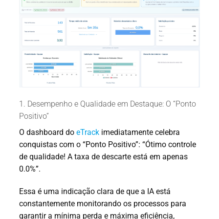
1. Desempenho e Qualidade em Destaque: O “Ponto
Positivo”
O dashboard do
eTrack
imediatamente celebra
conquistas com o “Ponto Positivo”: “Ótimo controle
de qualidade! A taxa de descarte está em apenas
0.0%”.
Essa é uma indicação clara de que a IA está
constantemente monitorando os processos para
garantir a mínima perda e máxima eficiência,