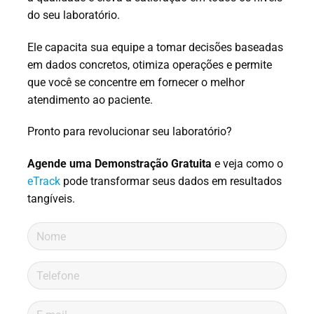
do seu laboratório.
Ele capacita sua equipe a tomar decisões baseadas
em dados concretos, otimiza operações e permite
que você se concentre em fornecer o melhor
atendimento ao paciente.
Pronto para revolucionar seu laboratório?
Agende uma Demonstração Gratuita
e veja como o
eTrack
pode transformar seus dados em resultados
tangíveis.