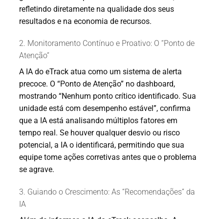
refletindo diretamente na qualidade dos seus
resultados e na economia de recursos.
2. Monitoramento Contínuo e Proativo: O “Ponto de
Atenção”
A IA do eTrack atua como um sistema de alerta
precoce. O “Ponto de Atenção” no dashboard,
mostrando “Nenhum ponto crítico identificado. Sua
unidade está com desempenho estável”, confirma
que a IA está analisando múltiplos fatores em
tempo real. Se houver qualquer desvio ou risco
potencial, a IA o identificará, permitindo que sua
equipe tome ações corretivas antes que o problema
se agrave.
3. Guiando o Crescimento: As “Recomendações” da
IA