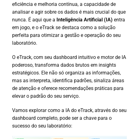
eficiência e melhoria contínua, a capacidade de
analisar e agir sobre os dados é mais crucial do que
nunca. É aqui que a
Inteligência Artificial (IA)
entra
em jogo, e o eTrack se destaca como a solução
perfeita para otimizar a gestão e operação do seu
laboratório.
O eTrack, com seu dashboard intuitivo e motor de IA
poderoso, transforma dados brutos em insights
estratégicos. Ele não só organiza as informações,
mas as interpreta, identifica padrões, sinaliza áreas
de atenção e oferece recomendações práticas para
elevar o padrão do seu serviço.
Vamos explorar como a IA do eTrack, através do seu
dashboard completo, pode ser a chave para o
sucesso do seu laboratório: