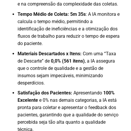
e na compreensão da complexidade das coletas.
Tempo Médio de Coleta: 5m 35s
: A IA monitora e
calcula o tempo médio, permitindo a
identificação de ineficiências e a otimização dos
fluxos de trabalho para reduzir o tempo de espera
do paciente.
Materiais Descartados x Itens:
Com uma “Taxa
de Descarte” de
0,0% (561 itens)
, a IA assegura
que o controle de qualidade e a gestão de
insumos sejam impecáveis, minimizando
desperdícios.
Satisfação dos Pacientes:
Apresentando
100%
Excelente
e 0% nas demais categorias, a IA está
pronta para coletar e apresentar o feedback dos
pacientes, garantindo que a qualidade do serviço
percebida seja tão alta quanto a qualidade
técnica.