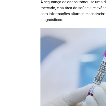
A segurança de dados tornou-se uma da
mercado, e na área da saúde a relevânc
com informações altamente sensíveis: 
diagnósticos.