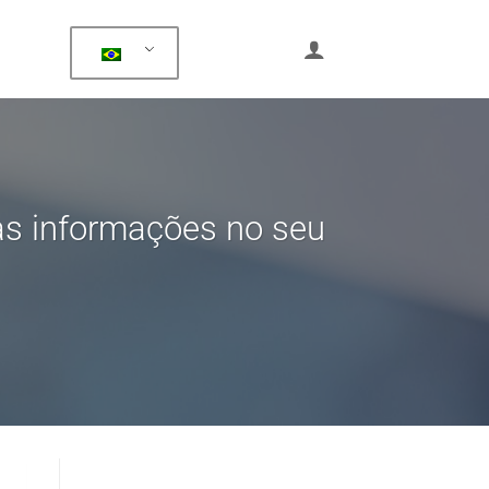
as informações no seu