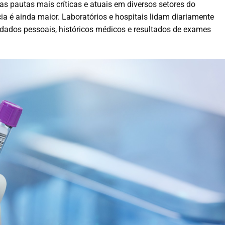
s pautas mais críticas e atuais em diversos setores do
ia é ainda maior. Laboratórios e hospitais lidam diariamente
dados pessoais, históricos médicos e resultados de exames