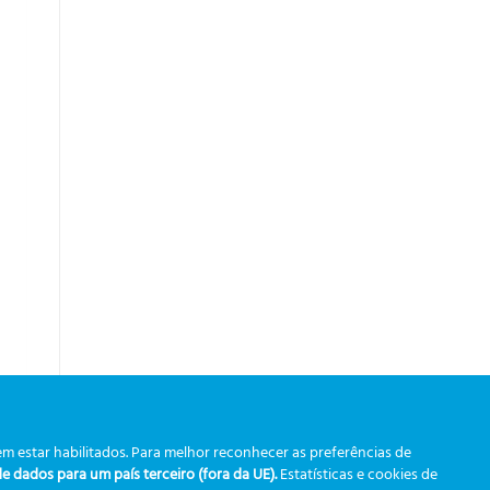
m estar habilitados. Para melhor reconhecer as preferências de
 dados para um país terceiro (fora da UE).
Estatísticas e cookies de