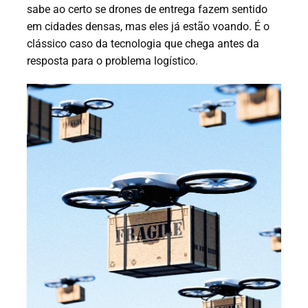
sabe ao certo se drones de entrega fazem sentido
em cidades densas, mas eles já estão voando. É o
clássico caso da tecnologia que chega antes da
resposta para o problema logístico.