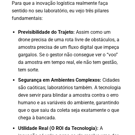
Para que a inovação logística realmente faça
sentido no seu laboratório, eu vejo três pilares
fundamentais:
Previsibilidade do Trajeto:
Assim como um
drone precisa de uma rota livre de obstáculos, a
amostra precisa de um fluxo digital que impeça
gargalos. Se o gestor não consegue ver o “voo”
da amostra em tempo real, ele não tem gestão,
tem sorte.
Segurança em Ambientes Complexos:
Cidades
são caóticas; laboratórios também. A tecnologia
deve servir para blindar a amostra contra o erro
humano e as variáveis do ambiente, garantindo
que o que saiu da coleta seja exatamente o que
chega à bancada.
Utilidade Real (O ROI da Tecnologia):
A