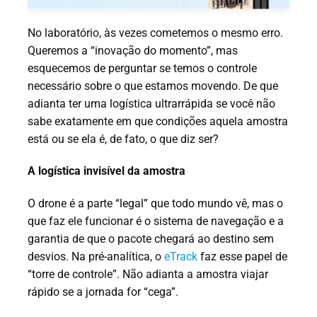
No laboratório, às vezes cometemos o mesmo erro.
Queremos a “inovação do momento”, mas
esquecemos de perguntar se temos o controle
necessário sobre o que estamos movendo. De que
adianta ter uma logística ultrarrápida se você não
sabe exatamente em que condições aquela amostra
está ou se ela é, de fato, o que diz ser?
A logística invisível da amostra
O drone é a parte “legal” que todo mundo vê, mas o
que faz ele funcionar é o sistema de navegação e a
garantia de que o pacote chegará ao destino sem
desvios. Na pré-analítica, o
eTrack
faz esse papel de
“torre de controle”. Não adianta a amostra viajar
rápido se a jornada for “cega”.