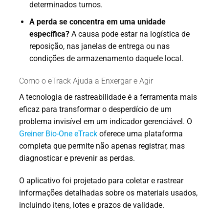
determinados turnos.
A perda se concentra em uma unidade
específica?
A causa pode estar na logística de
reposição, nas janelas de entrega ou nas
condições de armazenamento daquele local.
Como o eTrack Ajuda a Enxergar e Agir
A tecnologia de rastreabilidade é a ferramenta mais
eficaz para transformar o desperdício de um
problema invisível em um indicador gerenciável. O
Greiner Bio-One eTrack
oferece uma plataforma
completa que permite não apenas registrar, mas
diagnosticar e prevenir as perdas.
O aplicativo foi projetado para coletar e rastrear
informações detalhadas sobre os materiais usados,
incluindo itens, lotes e prazos de validade.