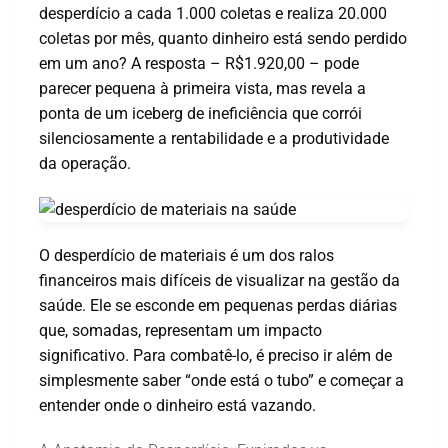
desperdício a cada 1.000 coletas e realiza 20.000
coletas por mês, quanto dinheiro está sendo perdido
em um ano? A resposta – R$1.920,00 – pode
parecer pequena à primeira vista, mas revela a
ponta de um iceberg de ineficiência que corrói
silenciosamente a rentabilidade e a produtividade
da operação.
O desperdício de materiais é um dos ralos
financeiros mais difíceis de visualizar na gestão da
saúde. Ele se esconde em pequenas perdas diárias
que, somadas, representam um impacto
significativo. Para combatê-lo, é preciso ir além de
simplesmente saber “onde está o tubo” e começar a
entender onde o dinheiro está vazando.