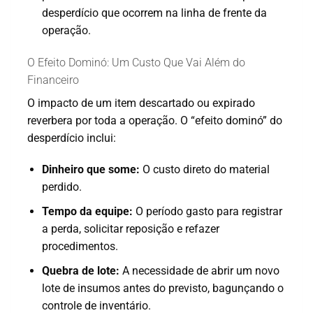
desperdício que ocorrem na linha de frente da
operação.
O Efeito Dominó: Um Custo Que Vai Além do
Financeiro
O impacto de um item descartado ou expirado
reverbera por toda a operação. O “efeito dominó” do
desperdício inclui:
Dinheiro que some:
O custo direto do material
perdido.
Tempo da equipe:
O período gasto para registrar
a perda, solicitar reposição e refazer
procedimentos.
Quebra de lote:
A necessidade de abrir um novo
lote de insumos antes do previsto, bagunçando o
controle de inventário.