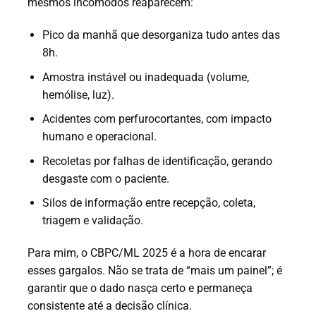
mesmos incômodos reaparecem:
Pico da manhã que desorganiza tudo antes das
8h.
Amostra instável ou inadequada (volume,
hemólise, luz).
Acidentes com perfurocortantes, com impacto
humano e operacional.
Recoletas por falhas de identificação, gerando
desgaste com o paciente.
Silos de informação entre recepção, coleta,
triagem e validação.
Para mim, o CBPC/ML 2025 é a hora de encarar
esses gargalos. Não se trata de “mais um painel”; é
garantir que o dado nasça certo e permaneça
consistente até a decisão clínica.