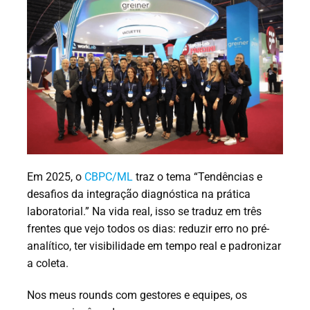
Em 2025, o
CBPC/ML
traz o tema “Tendências e
desafios da integração diagnóstica na prática
laboratorial.” Na vida real, isso se traduz em três
frentes que vejo todos os dias: reduzir erro no pré-
analítico, ter visibilidade em tempo real e padronizar
a coleta.
Nos meus rounds com gestores e equipes, os