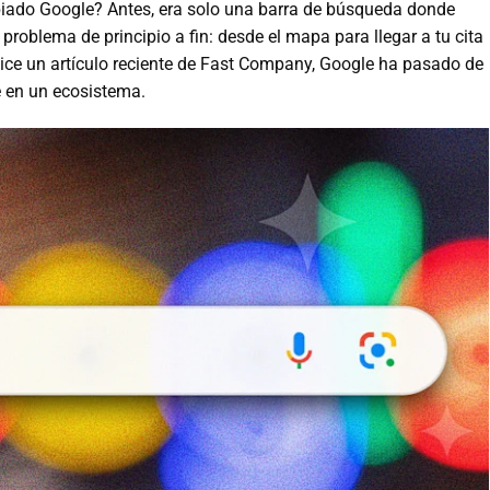
ado Google? Antes, era solo una barra de búsqueda donde
 problema de principio a fin: desde el mapa para llegar a tu cita
dice un artículo reciente de Fast Company, Google ha pasado de
e en un ecosistema.