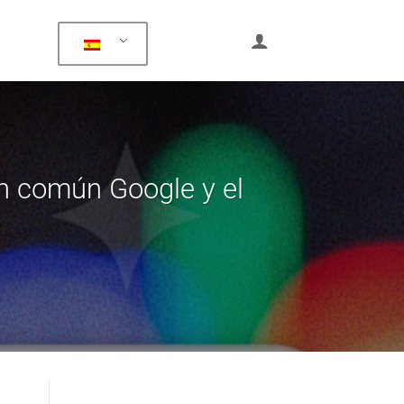
n común Google y el