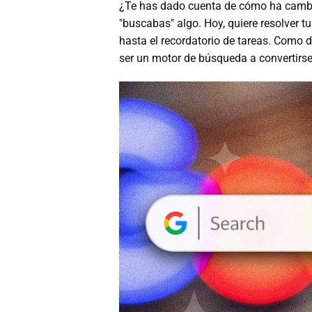
¿Te has dado cuenta de cómo ha cambi
"buscabas" algo. Hoy, quiere resolver tu
hasta el recordatorio de tareas. Como 
ser un motor de búsqueda a convertirs