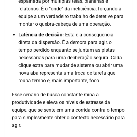
espalhada por múltiplas telas, planilhas e
relatórios. É o “onde” da ineficiência, forçando a
equipe a um verdadeiro trabalho de detetive para
montar o quebra-cabeça de uma operação.
Latência de decisão:
Esta é a consequência
direta da dispersão. É a demora para agir, o
tempo perdido enquanto se juntam as pistas
necessárias para uma deliberação segura. Cada
clique extra para mudar de sistema ou abrir uma
nova aba representa uma troca de tarefa que
rouba tempo e, mais importante, foco.
Esse cenário de busca constante mina a
produtividade e eleva os níveis de estresse da
equipe, que se sente em uma corrida contra o tempo
para simplesmente obter o contexto necessário para
agir.