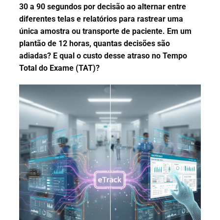
30 a 90 segundos por decisão ao alternar entre
diferentes telas e relatórios para rastrear uma
única amostra ou transporte de paciente. Em um
plantão de 12 horas, quantas decisões são
adiadas? E qual o custo desse atraso no Tempo
Total do Exame (TAT)?