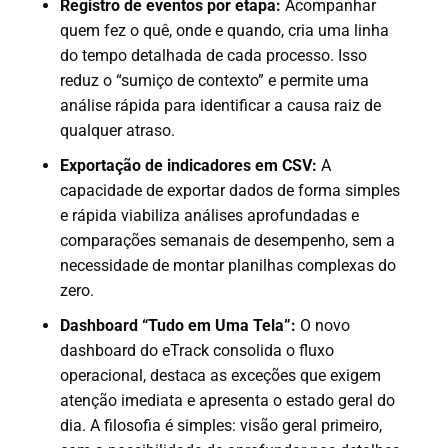
Registro de eventos por etapa:
Acompanhar
quem fez o quê, onde e quando, cria uma linha
do tempo detalhada de cada processo. Isso
reduz o “sumiço de contexto” e permite uma
análise rápida para identificar a causa raiz de
qualquer atraso.
Exportação de indicadores em CSV:
A
capacidade de exportar dados de forma simples
e rápida viabiliza análises aprofundadas e
comparações semanais de desempenho, sem a
necessidade de montar planilhas complexas do
zero.
Dashboard “Tudo em Uma Tela”:
O novo
dashboard do eTrack consolida o fluxo
operacional, destaca as exceções que exigem
atenção imediata e apresenta o estado geral do
dia. A filosofia é simples: visão geral primeiro,