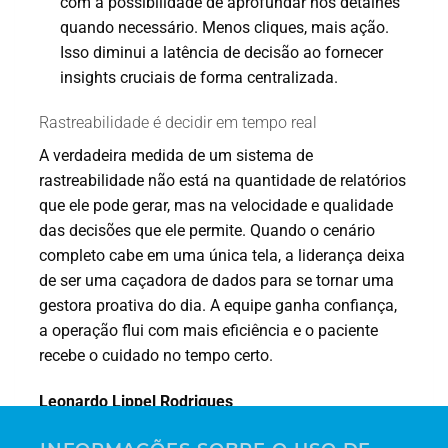
com a possibilidade de aprofundar nos detalhes
quando necessário. Menos cliques, mais ação.
Isso diminui a latência de decisão ao fornecer
insights cruciais de forma centralizada.
Rastreabilidade é decidir em tempo real
A verdadeira medida de um sistema de
rastreabilidade não está na quantidade de relatórios
que ele pode gerar, mas na velocidade e qualidade
das decisões que ele permite. Quando o cenário
completo cabe em uma única tela, a liderança deixa
de ser uma caçadora de dados para se tornar uma
gestora proativa do dia. A equipe ganha confiança,
a operação flui com mais eficiência e o paciente
recebe o cuidado no tempo certo.
Leonardo Lippel Rodrigues
Gerente de Innovación y Tecnología