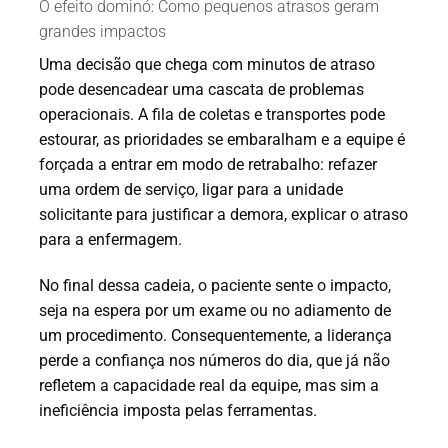
O efeito dominó: Como pequenos atrasos geram
grandes impactos
Uma decisão que chega com minutos de atraso
pode desencadear uma cascata de problemas
operacionais. A fila de coletas e transportes pode
estourar, as prioridades se embaralham e a equipe é
forçada a entrar em modo de retrabalho: refazer
uma ordem de serviço, ligar para a unidade
solicitante para justificar a demora, explicar o atraso
para a enfermagem.
No final dessa cadeia, o paciente sente o impacto,
seja na espera por um exame ou no adiamento de
um procedimento. Consequentemente, a liderança
perde a confiança nos números do dia, que já não
refletem a capacidade real da equipe, mas sim a
ineficiência imposta pelas ferramentas.