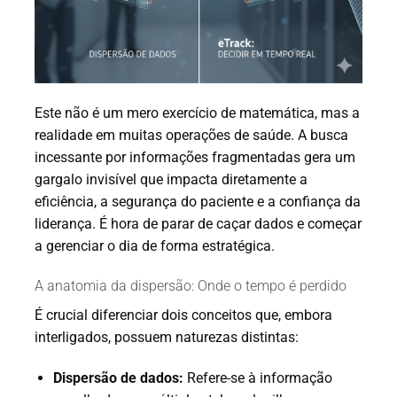
Este não é um mero exercício de matemática, mas a
realidade em muitas operações de saúde. A busca
incessante por informações fragmentadas gera um
gargalo invisível que impacta diretamente a
eficiência, a segurança do paciente e a confiança da
liderança. É hora de parar de caçar dados e começar
a gerenciar o dia de forma estratégica.
A anatomia da dispersão: Onde o tempo é perdido
É crucial diferenciar dois conceitos que, embora
interligados, possuem naturezas distintas:
Dispersão de dados:
Refere-se à informação