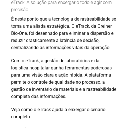
eTrack: A solução para enxergar o todo e agir com
precisão
É neste ponto que a tecnologia de rastreabilidade se
torna uma aliada estratégica. O eTrack, da Greiner
Bio-One, foi desenhado para eliminar a dispersão e
reduzir drasticamente a latência de decisão,
centralizando as informações vitais da operação.
Com o eTrack, a gestão de laboratórios e da
logística hospitalar ganha ferramentas poderosas
para uma visão clara e ação rápida. A plataforma
permite o controle de qualidade no processo, a
gestão de inventário de materiais e a rastreabilidade
completa das informações.
Veja como o eTrack ajuda a enxergar o cenário
completo: