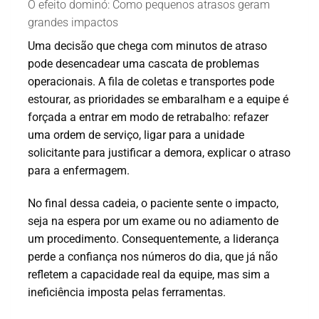
O efeito dominó: Como pequenos atrasos geram
grandes impactos
Uma decisão que chega com minutos de atraso
pode desencadear uma cascata de problemas
operacionais. A fila de coletas e transportes pode
estourar, as prioridades se embaralham e a equipe é
forçada a entrar em modo de retrabalho: refazer
uma ordem de serviço, ligar para a unidade
solicitante para justificar a demora, explicar o atraso
para a enfermagem.
No final dessa cadeia, o paciente sente o impacto,
seja na espera por um exame ou no adiamento de
um procedimento. Consequentemente, a liderança
perde a confiança nos números do dia, que já não
refletem a capacidade real da equipe, mas sim a
ineficiência imposta pelas ferramentas.