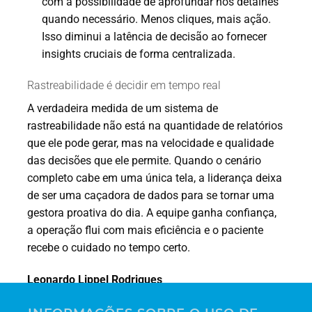
com a possibilidade de aprofundar nos detalhes
quando necessário. Menos cliques, mais ação.
Isso diminui a latência de decisão ao fornecer
insights cruciais de forma centralizada.
Rastreabilidade é decidir em tempo real
A verdadeira medida de um sistema de
rastreabilidade não está na quantidade de relatórios
que ele pode gerar, mas na velocidade e qualidade
das decisões que ele permite. Quando o cenário
completo cabe em uma única tela, a liderança deixa
de ser uma caçadora de dados para se tornar uma
gestora proativa do dia. A equipe ganha confiança,
a operação flui com mais eficiência e o paciente
recebe o cuidado no tempo certo.
Leonardo Lippel Rodrigues
Innovations- und Technologiemanager