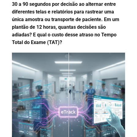
30 a 90 segundos por decisão ao alternar entre
diferentes telas e relatórios para rastrear uma
única amostra ou transporte de paciente. Em um
plantão de 12 horas, quantas decisões são
adiadas? E qual o custo desse atraso no Tempo
Total do Exame (TAT)?