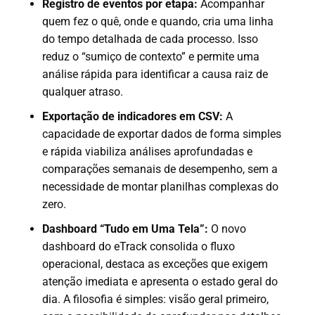
Registro de eventos por etapa:
Acompanhar
quem fez o quê, onde e quando, cria uma linha
do tempo detalhada de cada processo. Isso
reduz o “sumiço de contexto” e permite uma
análise rápida para identificar a causa raiz de
qualquer atraso.
Exportação de indicadores em CSV:
A
capacidade de exportar dados de forma simples
e rápida viabiliza análises aprofundadas e
comparações semanais de desempenho, sem a
necessidade de montar planilhas complexas do
zero.
Dashboard “Tudo em Uma Tela”:
O novo
dashboard do eTrack consolida o fluxo
operacional, destaca as exceções que exigem
atenção imediata e apresenta o estado geral do
dia. A filosofia é simples: visão geral primeiro,