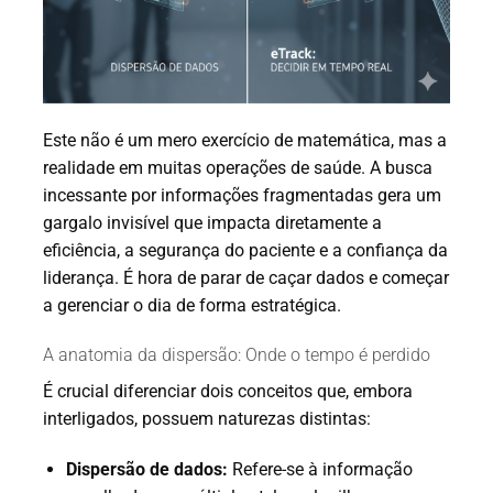
Este não é um mero exercício de matemática, mas a
realidade em muitas operações de saúde. A busca
incessante por informações fragmentadas gera um
gargalo invisível que impacta diretamente a
eficiência, a segurança do paciente e a confiança da
liderança. É hora de parar de caçar dados e começar
a gerenciar o dia de forma estratégica.
A anatomia da dispersão: Onde o tempo é perdido
É crucial diferenciar dois conceitos que, embora
interligados, possuem naturezas distintas:
Dispersão de dados:
Refere-se à informação