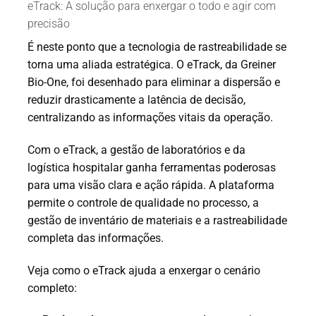
eTrack: A solução para enxergar o todo e agir com
precisão
É neste ponto que a tecnologia de rastreabilidade se
torna uma aliada estratégica. O eTrack, da Greiner
Bio-One, foi desenhado para eliminar a dispersão e
reduzir drasticamente a latência de decisão,
centralizando as informações vitais da operação.
Com o eTrack, a gestão de laboratórios e da
logística hospitalar ganha ferramentas poderosas
para uma visão clara e ação rápida. A plataforma
permite o controle de qualidade no processo, a
gestão de inventário de materiais e a rastreabilidade
completa das informações.
Veja como o eTrack ajuda a enxergar o cenário
completo: