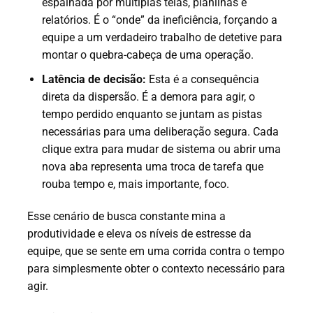
espalhada por múltiplas telas, planilhas e
relatórios. É o “onde” da ineficiência, forçando a
equipe a um verdadeiro trabalho de detetive para
montar o quebra-cabeça de uma operação.
Latência de decisão:
Esta é a consequência
direta da dispersão. É a demora para agir, o
tempo perdido enquanto se juntam as pistas
necessárias para uma deliberação segura. Cada
clique extra para mudar de sistema ou abrir uma
nova aba representa uma troca de tarefa que
rouba tempo e, mais importante, foco.
Esse cenário de busca constante mina a
produtividade e eleva os níveis de estresse da
equipe, que se sente em uma corrida contra o tempo
para simplesmente obter o contexto necessário para
agir.