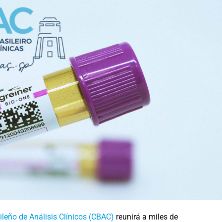
ileño de Análisis Clínicos (CBAC)
reunirá a miles de