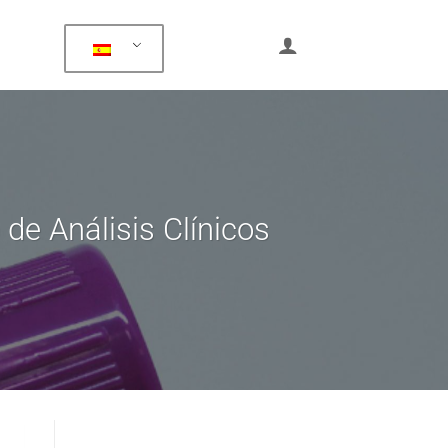
de Análisis Clínicos