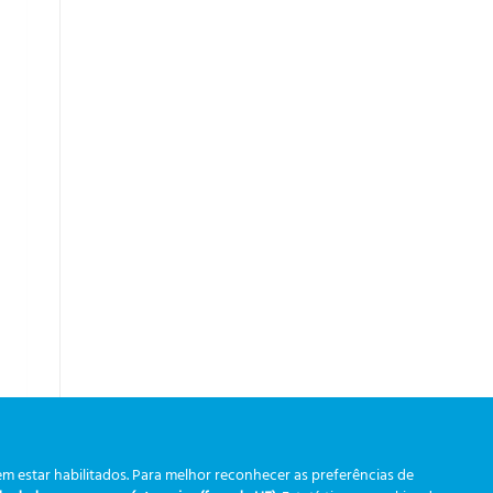
m estar habilitados. Para melhor reconhecer as preferências de