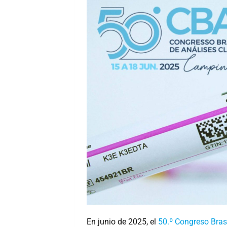
En junio de 2025, el
50.º Congreso Bras