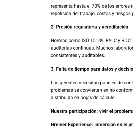
representa hasta el 70% de los errores 
repetición del trabajo, costos y riesgos 
2. Presión regulatoria y acreditación
Normas como ISO 15189, PALC y RDC 786 
auditorías continuas. Muchos laborator
consistentes y auditables.
3. Falta de tiempo para datos y decisi
Los gerentes necesitan paneles de cont
problemas se conviertan en no confor
distribuida en hojas de cálculo.
Nuestra participación: vivir el problem
Greiner Experience: inmersión en el pr