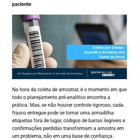
paciente
Na hora da coleta de amostrar, é o momento em que
todo o planejamento pré-analítico encontra a
prática. Mas, se não houver controle rigoroso, cada
frasco entregue pode se tornar uma armadilha:
etiquetas fora de lugar, códigos de barras ilegíveis e
confirmações perdidas transformam a amostra em
um problema, não em uma base de confiança.