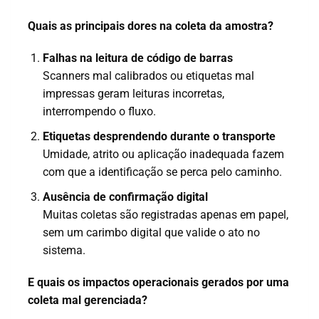
Quais as principais dores na coleta da amostra?
Falhas na leitura de código de barras
Scanners mal calibrados ou etiquetas mal
impressas geram leituras incorretas,
interrompendo o fluxo.
Etiquetas desprendendo durante o transporte
Umidade, atrito ou aplicação inadequada fazem
com que a identificação se perca pelo caminho.
Ausência de confirmação digital
Muitas coletas são registradas apenas em papel,
sem um carimbo digital que valide o ato no
sistema.
E quais os impactos operacionais gerados por uma
coleta mal gerenciada?