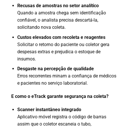
Recusas de amostras no setor analítico
Quando a amostra chega sem identificação
confiável, o analista precisa descartá-la,
solicitando nova coleta.
Custos elevados com recoleta e reagentes
Solicitar o retorno do paciente ou coletor gera
despesas extras e prejudica o estoque de
insumos.
Desgaste na percepção de qualidade
Erros recorrentes minam a confiança de médicos
e pacientes no serviço laboratorial.
E como o eTrack garante segurança na coleta?
Scanner instantâneo integrado
Aplicativo móvel registra o código de barras
assim que o coletor escaneia o tubo,