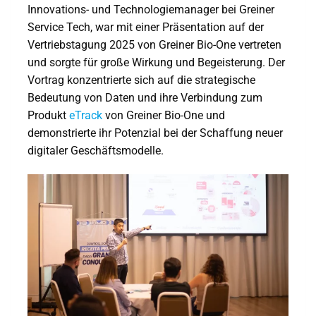
Innovations- und Technologiemanager bei Greiner
Service Tech, war mit einer Präsentation auf der
Vertriebstagung 2025 von Greiner Bio-One vertreten
und sorgte für große Wirkung und Begeisterung. Der
Vortrag konzentrierte sich auf die strategische
Bedeutung von Daten und ihre Verbindung zum
Produkt
eTrack
von Greiner Bio-One und
demonstrierte ihr Potenzial bei der Schaffung neuer
digitaler Geschäftsmodelle.