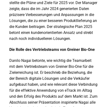
stellte die Pläne und Ziele für 2025 vor. Der Manager
zeigte, dass die im Jahr 2024 generierten Daten
präzisere Verbesserungen und Anpassungen in die
Lösungen, die zu einer besseren Produktlieferung an
die Kunden beitragen. Der strategische Plan 2025
betont einen kundenorientierten Ansatz und strebt
nach noch individuelleren Lösungen.
Die Rolle des Vertriebsteams von Greiner Bio-One
Danilo Nagai betonte, wie wichtig die Teamarbeit
mit dem Vertriebsteam von Greiner Bio-One für die
Zielerreichung ist. Er beschrieb die Beziehung, die
der Bereich digitale Lösungen und die Verkäufer
aufgebaut haben, und wie relevant diese Verbindung
für die effektive Anwendung von eTrack im Alltag
und den Erfolg des Produkts auf dem Markt ist. Zum
Abschluss seiner Präsentation inspirierte Nagai alle