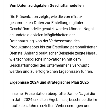
Von Daten zu digitalen Geschäftsmodellen
Die Präsentation zeigte, wie die von eTrack
gesammelten Daten zur Erstellung digitaler
Geschäftsmodelle genutzt werden können. Nagai
erkundete die vielen Möglichkeiten der
Datennutzung, von der Verbesserung des
Produktangebots bis zur Erstellung personalisierter
Dienste. Anhand praktischer Beispiele zeigte Nagai,
wie technologische Innovationen mit dem
Geschäftsmodell des Unternehmens verknüpft
werden und zu erfolgreichen Ergebnissen führen.
Ergebnisse 2024 und strategischer Plan 2025
In seiner Präsentation überprüfte Danilo Nagai die
im Jahr 2024 erzielten Ergebnisse, beschrieb die im
Laufe des Jahres erzielten Verbesserungen und