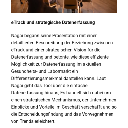
eTrack und strategische Datenerfassung
Nagai begann seine Präsentation mit einer
detaillierten Beschreibung der Beziehung zwischen
eTrack und einer strategischen Vision für die
Datenerfassung und betonte, wie diese effiziente
Möglichkeit zur Datenerfassung im aktuellen
Gesundheits- und Labormarkt ein
Differenzierungsmerkmal darstellen kann. Laut
Nagai geht das Tool über die einfache
Datenerfassung hinaus; Es handelt sich dabei um
einen strategischen Mechanismus, der Unternehmen
Einblicke und Vorteile im Geschäft verschafft und so
die Entscheidungsfindung und das Vorwegnehmen
von Trends erleichtert.