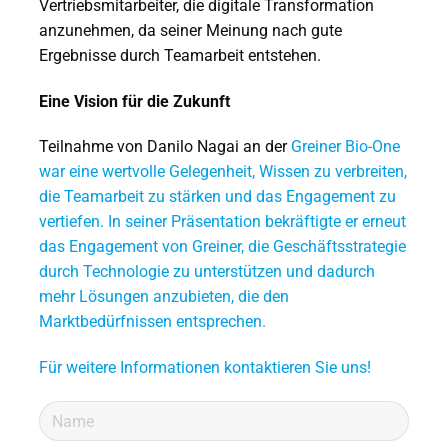
Vertriebsmitarbeiter, die digitale Transformation
anzunehmen, da seiner Meinung nach gute
Ergebnisse durch Teamarbeit entstehen.
Eine Vision für die Zukunft
Teilnahme von Danilo Nagai an der
Greiner Bio-One
war eine wertvolle Gelegenheit, Wissen zu verbreiten,
die Teamarbeit zu stärken und das Engagement zu
vertiefen. In seiner Präsentation bekräftigte er erneut
das Engagement von Greiner, die Geschäftsstrategie
durch Technologie zu unterstützen und dadurch
mehr Lösungen anzubieten, die den
Marktbedürfnissen entsprechen.
Für weitere Informationen kontaktieren Sie uns!