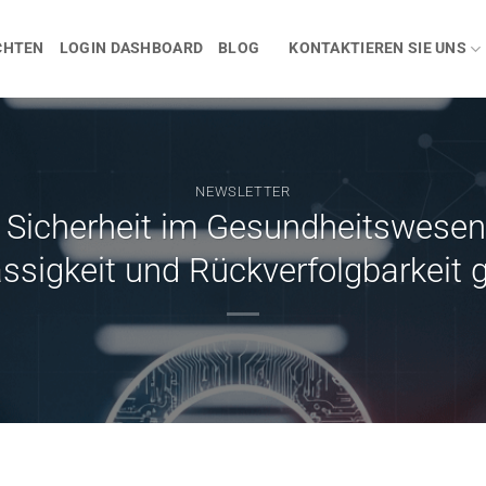
CHTEN
LOGIN DASHBOARD
BLOG
KONTAKTIEREN SIE UNS
NEWSLETTER
 Sicherheit im Gesundheitswesen
ssigkeit und Rückverfolgbarkeit g