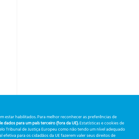
m estar habilitados. Para melhor reconhecer as preferências de
 dados para um país terceiro (fora da UE).
Estatísticas e cookies de
pelo Tribunal de Justiça Europeu como não tendo um nível adequado
 efetiva para os cidadãos da UE fazerem valer seus direitos de