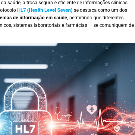
da saúde, a troca segura e eficiente de informações clínicas
protocolo
HL7 (Health Level Seven)
se destaca como um dos
istemas de informação em saúde
, permitindo que diferentes
nicos, sistemas laboratoriais e farmácias — se comuniquem de