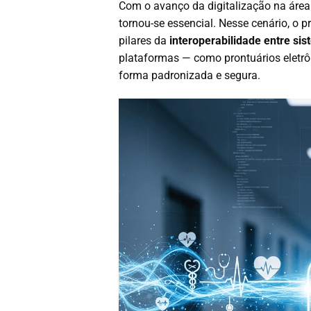
Com o avanço da digitalização na área 
tornou-se essencial. Nesse cenário, o 
pilares da
interoperabilidade entre s
plataformas — como prontuários eletrô
forma padronizada e segura.