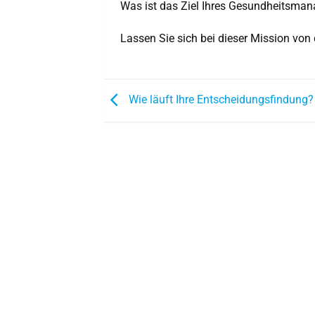
Was ist das Ziel Ihres Gesundheitsma
Lassen Sie sich bei dieser Mission von 
Wie läuft Ihre Entscheidungsfindung?