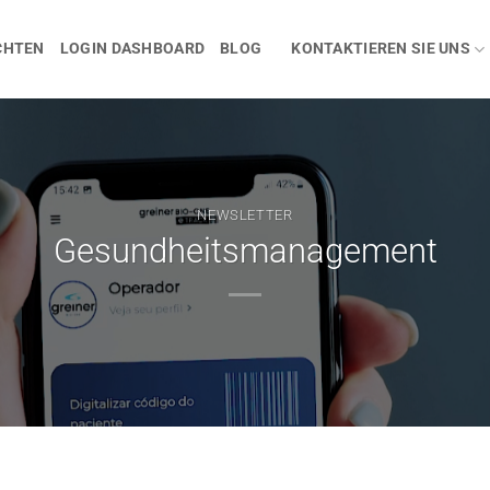
CHTEN
LOGIN DASHBOARD
BLOG
KONTAKTIEREN SIE UNS
NEWSLETTER
Gesundheitsmanagement