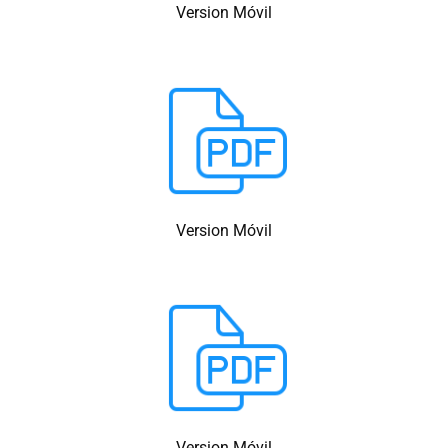
Version Móvil
Version Móvil
Version Móvil