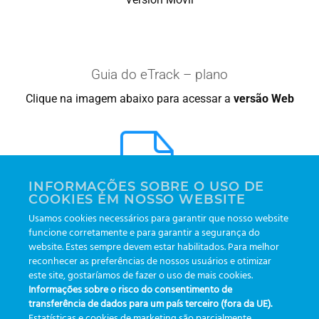
Guia do eTrack – plano
Clique na imagem abaixo para acessar a
versão Web
INFORMAÇÕES SOBRE O USO DE
COOKIES EM NOSSO WEBSITE
Usamos cookies necessários para garantir que nosso website
funcione corretamente e para garantir a segurança do
Versión Web
website. Estes sempre devem estar habilitados. Para melhor
reconhecer as preferências de nossos usuários e otimizar
este site, gostaríamos de fazer o uso de mais cookies.
Informações sobre o risco do consentimento de
transferência de dados para um país terceiro (fora da UE).
Estatísticas e cookies de marketing são parcialmente