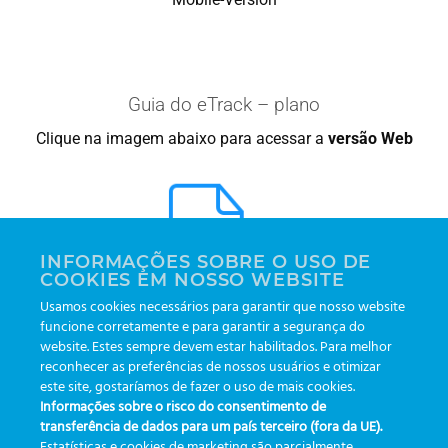
Guia do eTrack – plano
Clique na imagem abaixo para acessar a
versão Web
INFORMAÇÕES SOBRE O USO DE
COOKIES EM NOSSO WEBSITE
Usamos cookies necessários para garantir que nosso website
funcione corretamente e para garantir a segurança do
Web-Version
website. Estes sempre devem estar habilitados. Para melhor
reconhecer as preferências de nossos usuários e otimizar
este site, gostaríamos de fazer o uso de mais cookies.
Informações sobre o risco do consentimento de
transferência de dados para um país terceiro (fora da UE).
Estatísticas e cookies de marketing são parcialmente