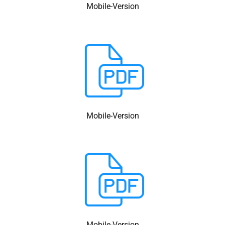
Mobile-Version
Mobile-Version
Mobile-Version