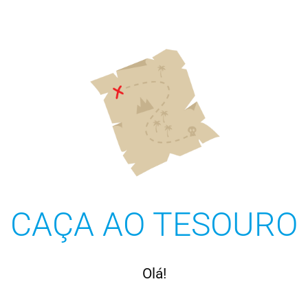
CAÇA AO TESOURO
Olá!