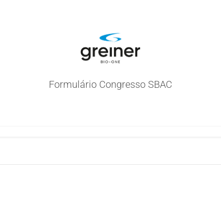
Formulário Congresso SBAC