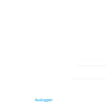
Ausloggen